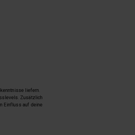
kenntnisse liefern.
sslevels. Zusätzlich
n Einfluss auf deine