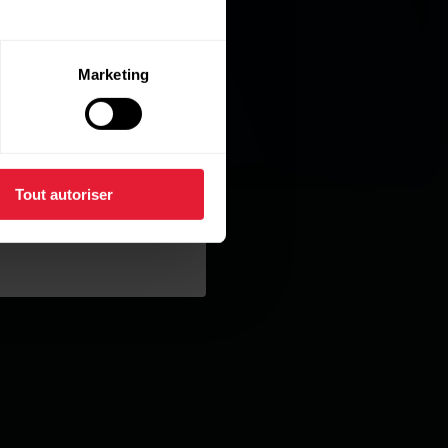
Marketing
Tout autoriser