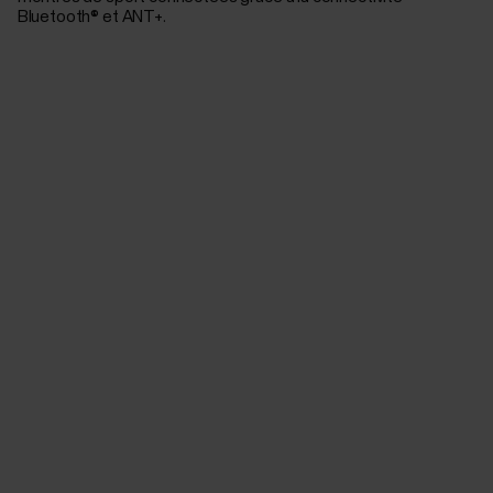
Bluetooth® et ANT+.