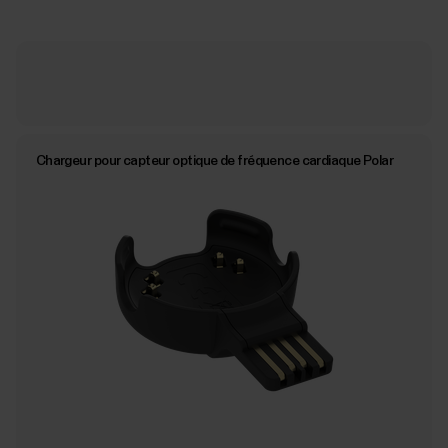
Chargeur pour capteur optique de fréquence cardiaque Polar