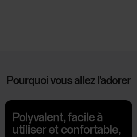
Pourquoi vous allez l'adorer
Polyvalent, facile à
utiliser et confortable,