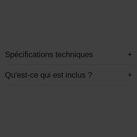
Spécifications techniques
Qu'est-ce qui est inclus ?