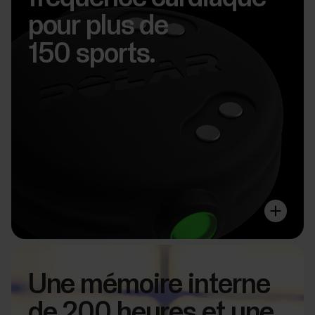
pour plus de
150 sports.
Une mémoire interne
de 200 heures et une