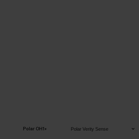
Polar OH1+