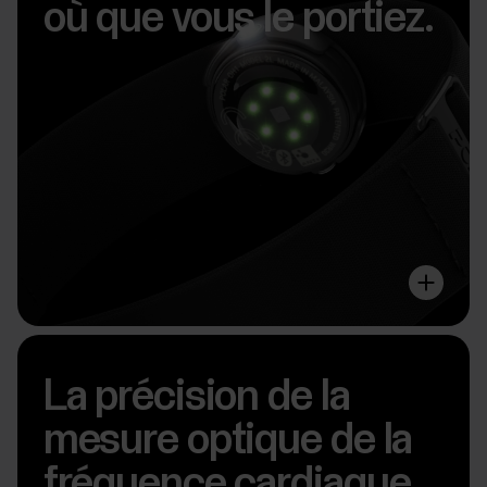
où que vous le portiez.
La précision de la
mesure optique de la
fréquence cardiaque