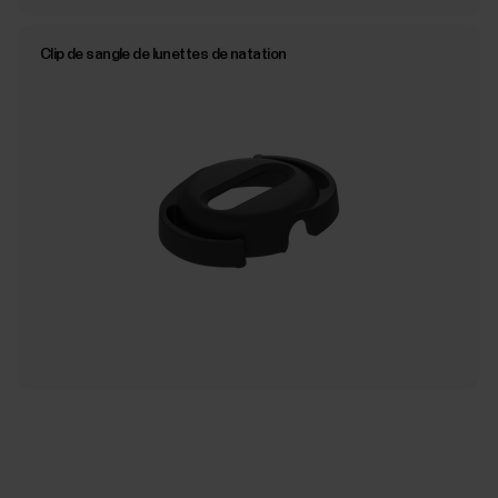
Clip de sangle de lunettes de natation