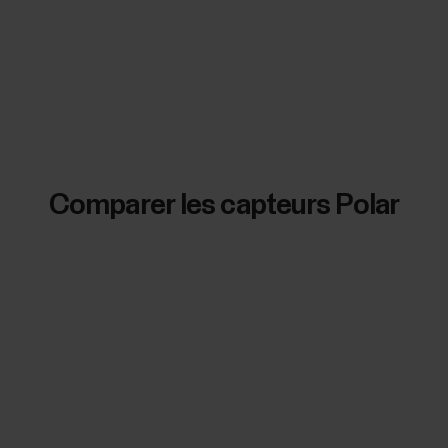
Comparer les capteurs Polar