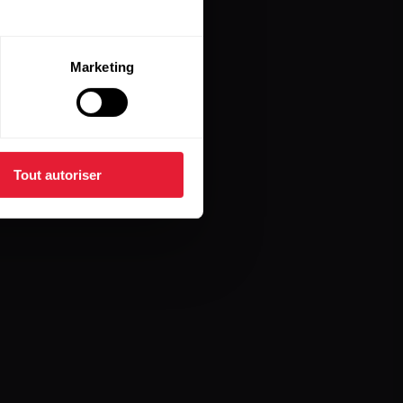
Marketing
Tout autoriser