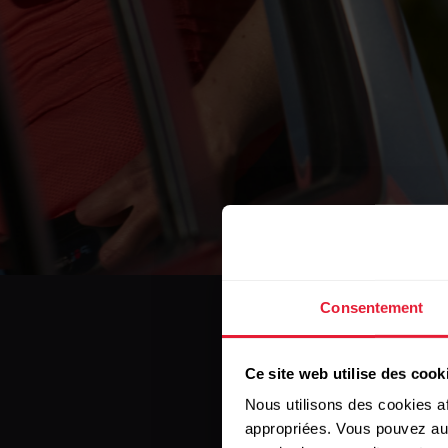
Consentement
Ce site web utilise des cook
Nous utilisons des cookies af
appropriées. Vous pouvez auto