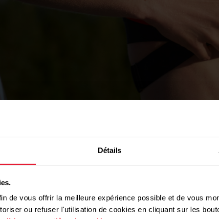
Détails
ies.
in de vous offrir la meilleure expérience possible et de vous mont
riser ou refuser l'utilisation de cookies en cliquant sur les bo