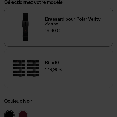
Sélectionnez votre modèle
Brassard pour Polar Verity
Sense
19,90 €
Kit x10
179,90 €
Couleur:
Noir