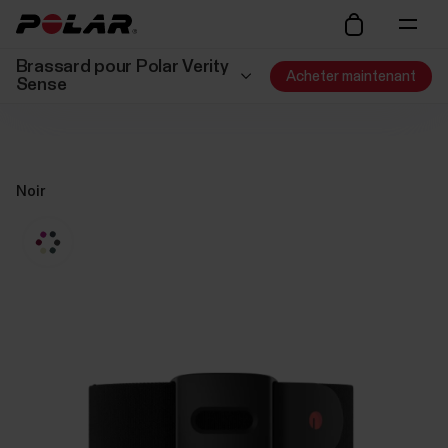
Brassard pour Polar Verity
Acheter maintenant
Sense
Noir