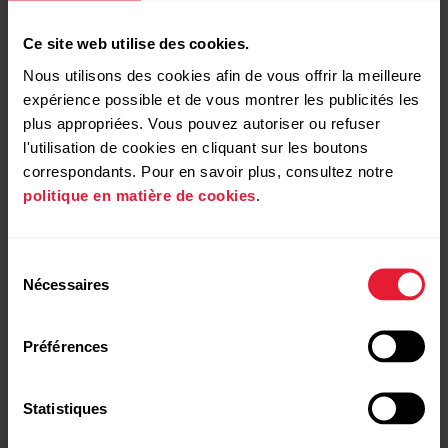
Ce site web utilise des cookies.
Nous utilisons des cookies afin de vous offrir la meilleure
expérience possible et de vous montrer les publicités les
plus appropriées. Vous pouvez autoriser ou refuser
Produits compatibles
l'utilisation de cookies en cliquant sur les boutons
correspondants. Pour en savoir plus, consultez notre
politique en matière de cookies
.
Sélection
Nécessaires
du
consentement
Préférences
Statistiques