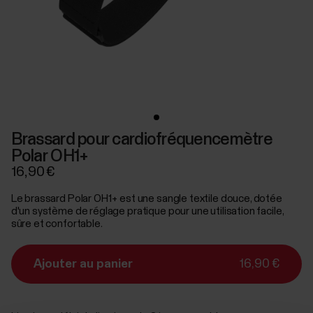
Brassard pour cardiofréquencemètre
Polar OH1+
16,90 €
Le brassard Polar OH1+ est une sangle textile douce, dotée
d'un système de réglage pratique pour une utilisation facile,
sûre et confortable.
Ajouter au panier
16,90 €