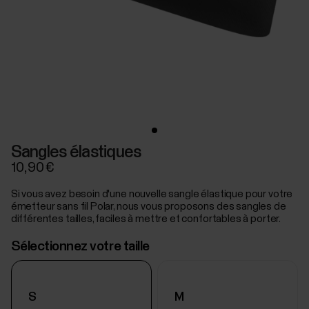
Sangles élastiques
10,90 €
Si vous avez besoin d'une nouvelle sangle élastique pour votre
émetteur sans fil Polar, nous vous proposons des sangles de
différentes tailles, faciles à mettre et confortables à porter.
Sélectionnez votre taille
S
M