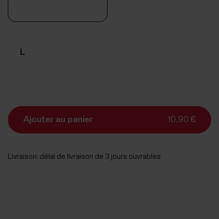
L
Ajouter au panier
10,90 €
Livraison:
délai de livraison de 3 jours ouvrables