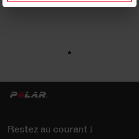
Restez au courant !