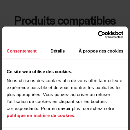
Produits compatibles
Consentement
Détails
À propos des cookies
Ce site web utilise des cookies.
Nous utilisons des cookies afin de vous offrir la meilleure
expérience possible et de vous montrer les publicités les
plus appropriées. Vous pouvez autoriser ou refuser
l'utilisation de cookies en cliquant sur les boutons
correspondants. Pour en savoir plus, consultez notre
politique en matière de cookies
.