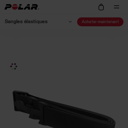
Sangles élastiques
Acheter maintenant