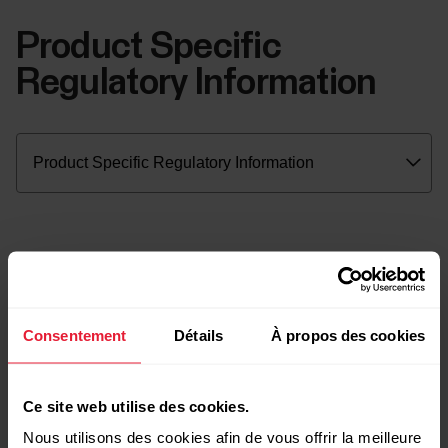
Product Specific
Regulatory Information
Consentement
Détails
À propos des cookies
Ce site web utilise des cookies.
Nous utilisons des cookies afin de vous offrir la meilleure