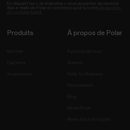
En cliquant sur « Je m'abonne », vous acceptez de recevoir
des e-mails de Polar et confirmez avoir lu notre
Déclaration
de confidentialité.
Produits
À propos de Polar
Montres
À propos de nous
Capteurs
Science
Accessoires
Polar for Business
Recrutement
Blog
Media Room
Mises à jour du logiciel