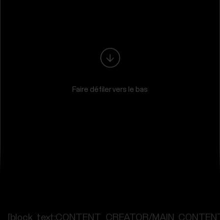
Faire défiler vers le bas
[block_text:CONTENT_CREATOR/MAIN_CONTEN