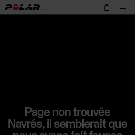
Page non trouvée
Navrés, il semblerait que