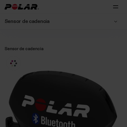
Sensor de cadencia
Sensor de cadencia