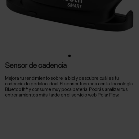
Sensor de cadencia
Mejora tu rendimiento sobre la bici y descubre cuál es tu
cadencia de pedaleo ideal. El sensor funciona con la tecnología
Bluetooth® y consume muy poca batería. Podrás analizar tus
entrenamientos más tarde en el servicio web Polar Flow.