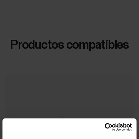
Productos compatibles