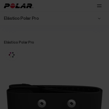
Elástico Polar Pro
Elástico Polar Pro