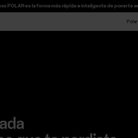
ss POLAR es la forma más rápida e inteligente de ponerte e
Polar
rada