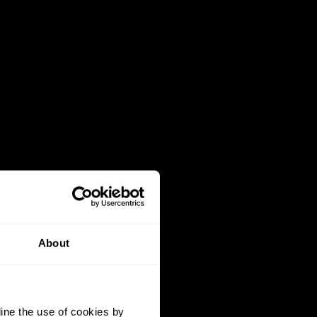
About
ine the use of cookies by