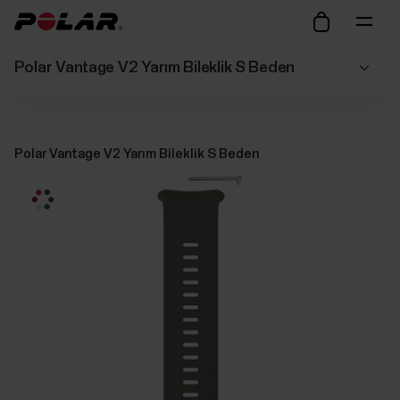
Polar Vantage V2 Yarım Bileklik S Beden
Polar Vantage V2 Yarım Bileklik S Beden