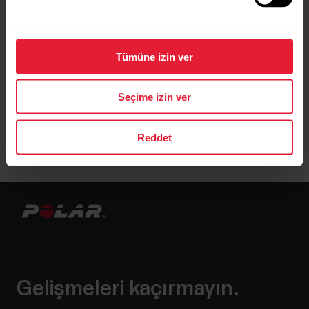
Tümüne izin ver
Seçime izin ver
Reddet
Gelişmeleri kaçırmayın.