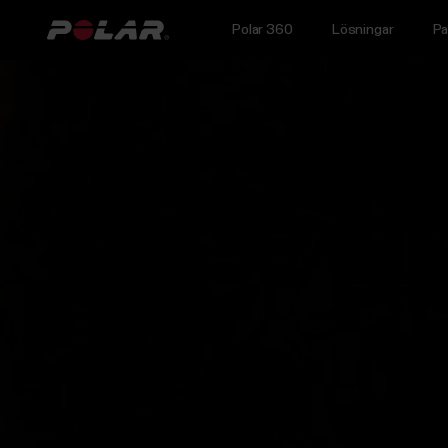
Polar 360
Lösningar
Pa