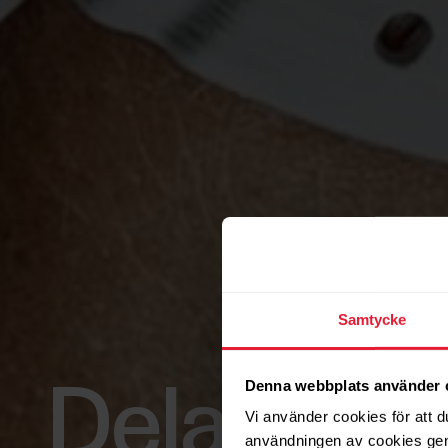
Samtycke
Denna webbplats använder 
Dela grup
Vi använder cookies för att d
användningen av cookies gen