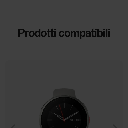
Prodotti compatibili