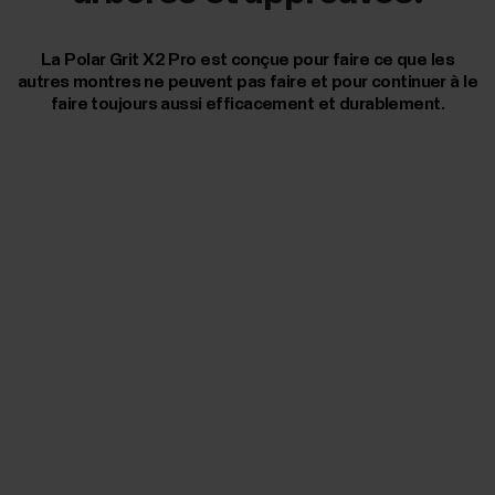
La Polar Grit X2 Pro est conçue pour faire ce que les
autres montres ne peuvent pas faire et pour continuer à le
faire toujours aussi efficacement et durablement.