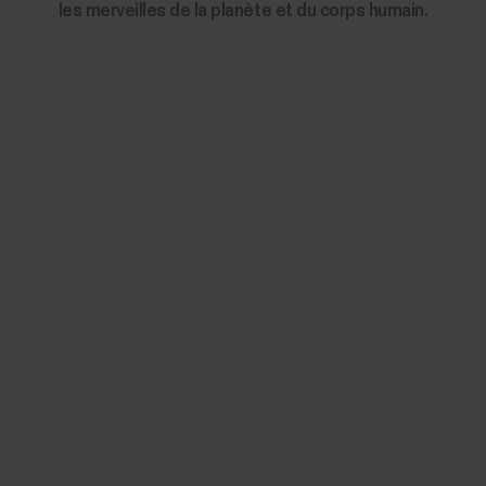
les merveilles de la planète et du corps humain.