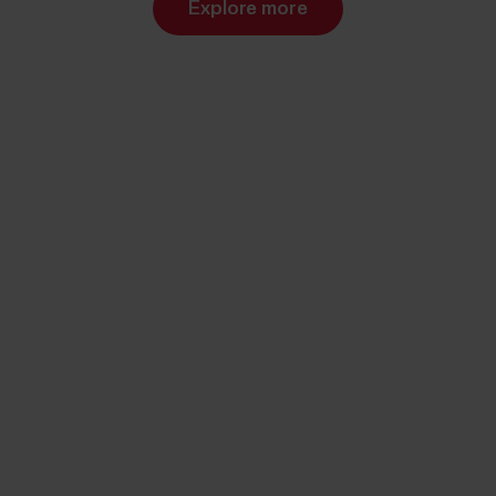
Explore more