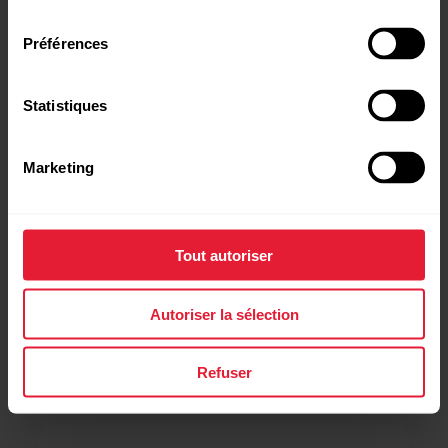
consentement
Préférences
Statistiques
Marketing
Tout autoriser
Autoriser la sélection
Refuser