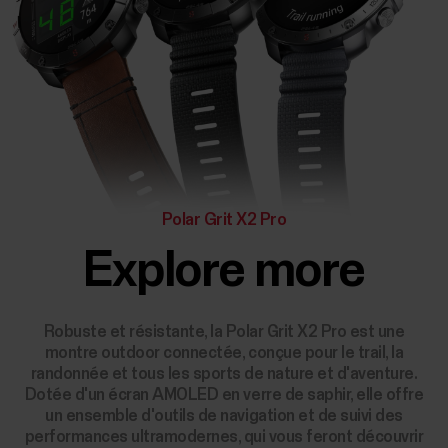
Polar Grit X2 Pro
Explore more
Robuste et résistante, la Polar Grit X2 Pro est une
montre outdoor connectée, conçue pour le trail, la
randonnée et tous les sports de nature et d'aventure.
Dotée d'un écran AMOLED en verre de saphir, elle offre
un ensemble d'outils de navigation et de suivi des
performances ultramodernes, qui vous feront découvrir