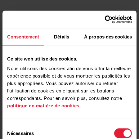
Consentement
Détails
À propos des cookies
Ce site web utilise des cookies.
Nous utilisons des cookies afin de vous offrir la meilleure
expérience possible et de vous montrer les publicités les
plus appropriées. Vous pouvez autoriser ou refuser
l'utilisation de cookies en cliquant sur les boutons
correspondants. Pour en savoir plus, consultez notre
politique en matière de cookies
.
Sélection
Nécessaires
du