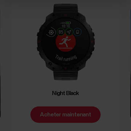
Night Black
Acheter maintenant