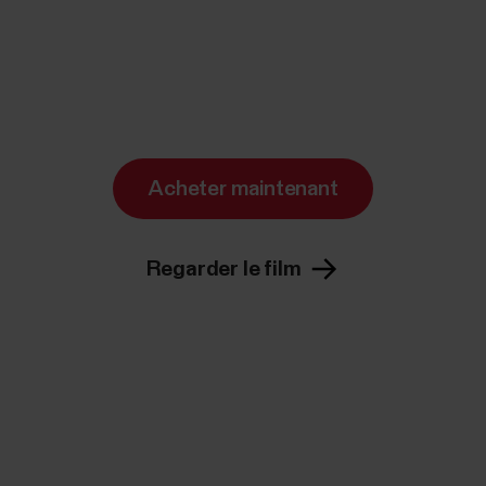
Acheter maintenant
Regarder le film