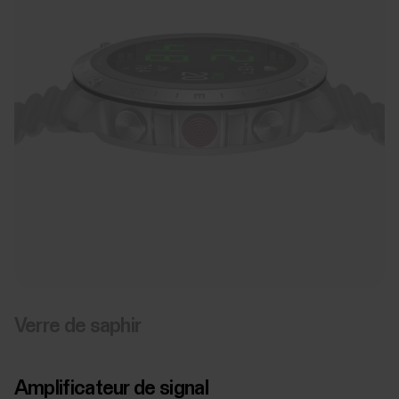
Verre de saphir
Amplificateur de signal