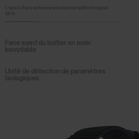
L'ajout d'une antenne annulaire amplifie le signal
GPS.
Face avant du boîtier en acier
inoxydable
Unité de détection de paramètres
biologiques