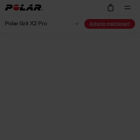
Polar Grit X2 Pro
Acheter maintenant