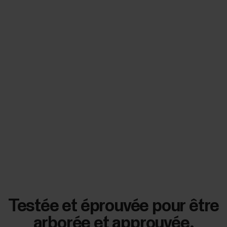
Testée et éprouvée pour être
arborée et approuvée.