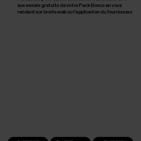
aux essais gratuits de votre Pack Bonus en vous
rendant sur le site web ou l'application du fournisseur.