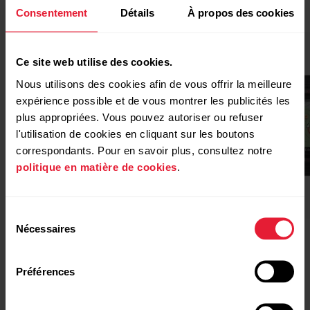
Consentement
Détails
À propos des cookies
Ce site web utilise des cookies.
Nous utilisons des cookies afin de vous offrir la meilleure
expérience possible et de vous montrer les publicités les
plus appropriées. Vous pouvez autoriser ou refuser
l'utilisation de cookies en cliquant sur les boutons
correspondants. Pour en savoir plus, consultez notre
politique en matière de cookies
.
Sélection
Nécessaires
du
consentement
POLAR Street X
Acheter
Polar Grit X2
Préférences