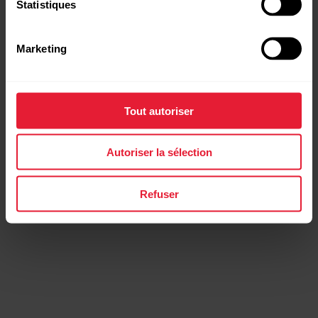
Statistiques
Marketing
Tout autoriser
Autoriser la sélection
Refuser