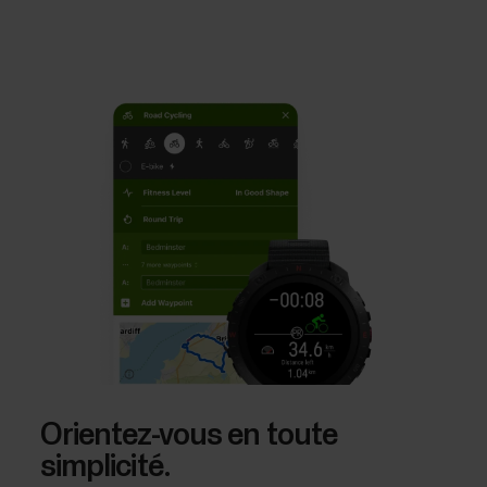
Orientez-vous en toute
simplicité.