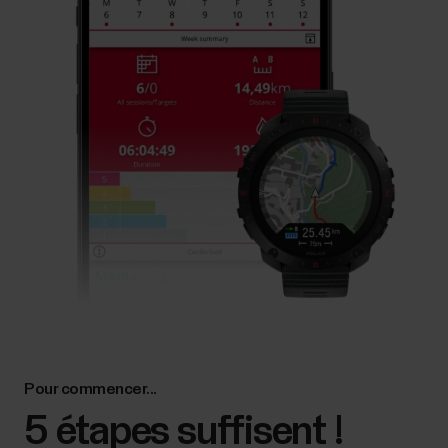
Pour commencer...
5 étapes suffisent !