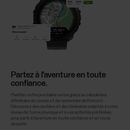
Partez à l'aventure en toute
confiance.
Planifiez votre prochaine sortie grâce au calculateur
d'itinéraire de course et de randonnée de Komoot.
Découvrez des sentiers et des itinéraires adaptés à votre
niveau de forme physique et à vos activités préférées,
pour partir à l'aventure en toute confiance et en toute
sécurité.