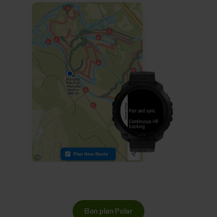
Bon plan Polar