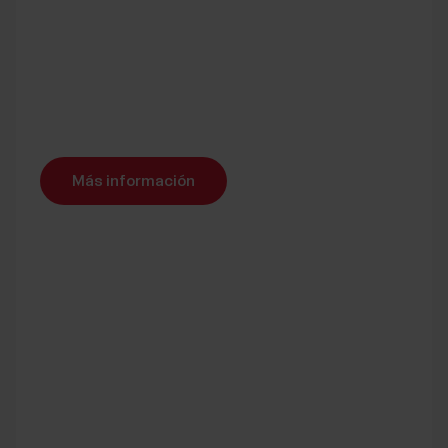
Más información