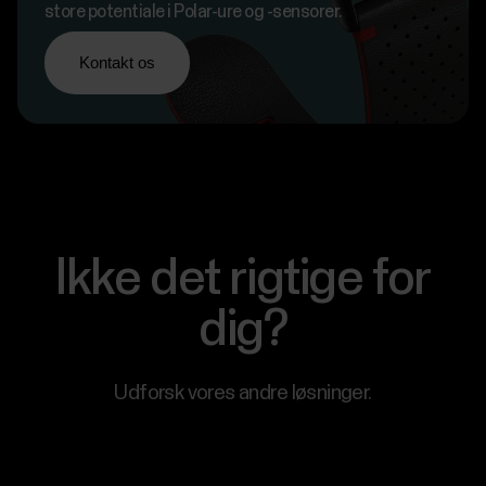
store potentiale i Polar-ure og -sensorer.
Kontakt os
Ikke det rigtige for
dig?
Udforsk vores andre løsninger.