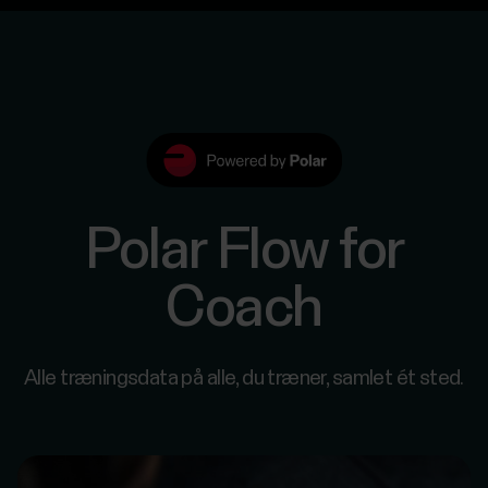
Polar Flow for
Coach
Alle træningsdata på alle, du træner, samlet ét sted.