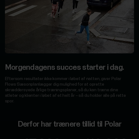
Morgendagens succes starter i dag.
Eftersom resultater ikke kommer i løbet af natten, giver Polar
Flows Sæsonplanlægger dig mulighed for at oprette
skræddersyede årlige træningsplaner, så du kan træne dine
atleter og klienter i løbet af et helt år – så du holder alle på rette
spor.
Derfor har trænere tillid til Polar