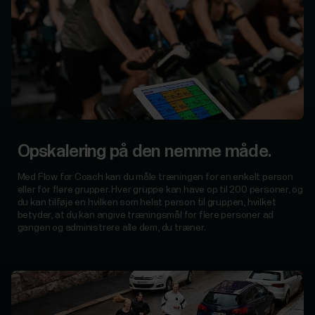
Opskalering på den nemme måde.
Med Flow for Coach kan du måle træningen for en enkelt person
eller for flere grupper. Hver gruppe kan have op til 200 personer, og
du kan tilføje en hvilken som helst person til gruppen, hvilket
betyder, at du kan angive træningsmål for flere personer ad
gangen og administrere alle dem, du træner.