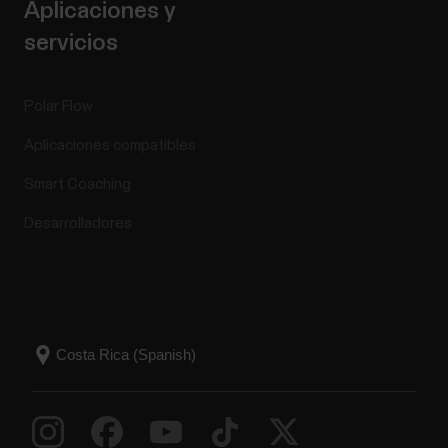
Aplicaciones y
servicios
Polar Flow
Aplicaciones compatibles
Smart Coaching
Desarrolladores