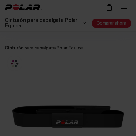
Cinturón para cabalgata Polar
Comprar ahora
Equine
Cinturón para cabalgata Polar Equine