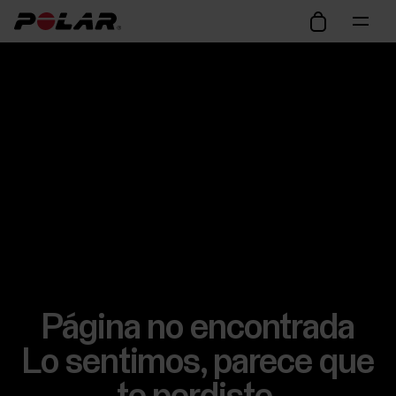
Página no encontrada
Lo sentimos, parece que