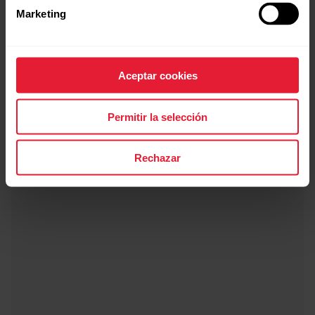
Marketing
Aceptar cookies
Permitir la selección
Rechazar