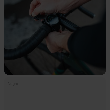
Negro