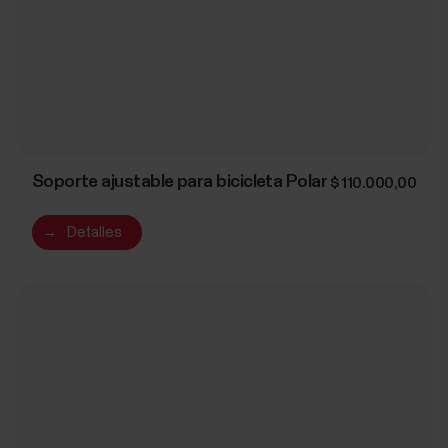
Soporte ajustable para bicicleta Polar
$ 110.000,00
→
Detalles