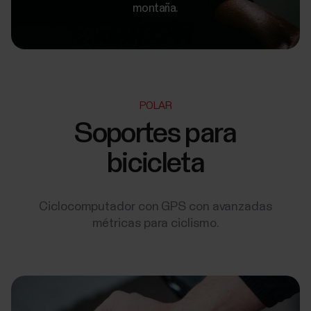
montaña.
POLAR
Soportes para
bicicleta
Ciclocomputador con GPS con avanzadas
métricas para ciclismo.