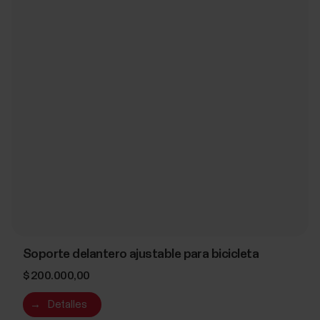
Soporte delantero ajustable para bicicleta
$ 200.000,00
→
Detalles