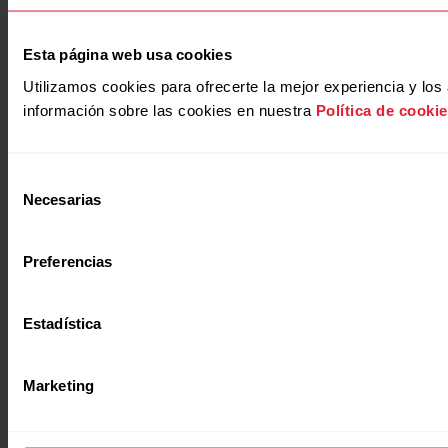
Esta página web usa cookies
Utilizamos cookies para ofrecerte la mejor experiencia y l
información sobre las cookies en nuestra
Política de cooki
Selección
Necesarias
de
consentimiento
Preferencias
Estadística
Marketing