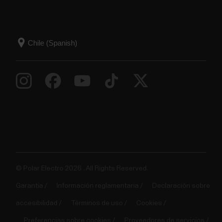
© Polar Electro 2026 . All Rights Reserved.
Garantia
Información reglamentaria
Declaración sobre
accesibilidad
Términos de uso
Cookies
Preferencias sobre cookies
Proveedores de servicios