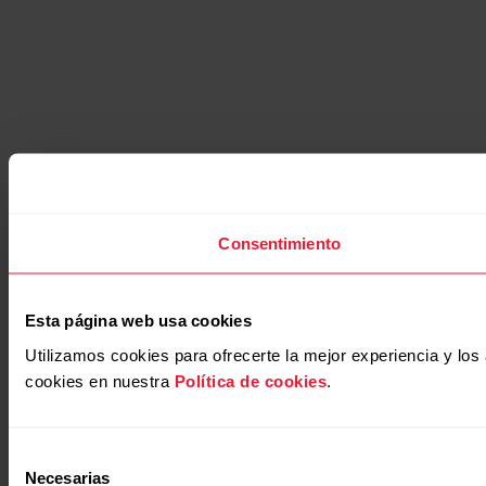
Consentimiento
Esta página web usa cookies
Utilizamos cookies para ofrecerte la mejor experiencia y lo
cookies en nuestra
Política de cookies
.
Selección
Necesarias
de