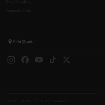
Smart Coaching
Desarrolladores
© Polar Electro 2026 . All Rights Reserved.