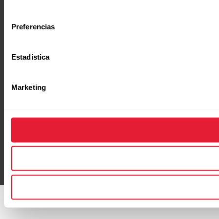
consentimiento
Preferencias
Estadística
Marketing