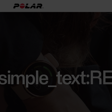
[simple_text