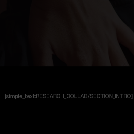
[simple_text:RESEARCH_COLLAB/SECTION_INTRO]