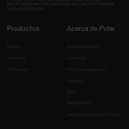
electrónicos de Polar y confirmas que has leído nuestro
Aviso de privacidad.
Productos
Acerca de Polar
Relojes
Nuestra esencia
Sensores
La ciencia
Accesorios
Polar para empresas
Empleos
Blog
Media Room
Lanzamientos de software