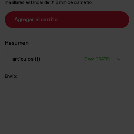
manillares estándar de 31,8 mm de diámetro.
Agregar al carrito
Resumen
artículos (
1
)
Envío GRATIS
Envío: