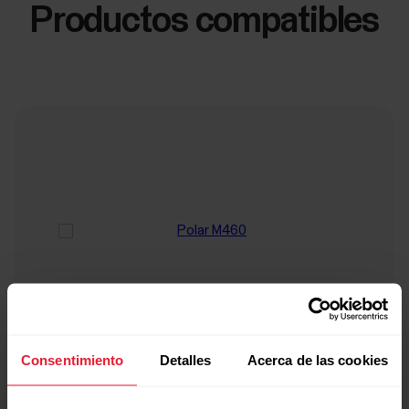
Productos compatibles
Consentimiento
Detalles
Acerca de las cookies