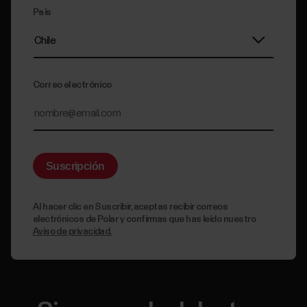
País
Correo electrónico
Al hacer clic en Suscribir, aceptas recibir correos
electrónicos de Polar y confirmas que has leído nuestro
Aviso de privacidad.