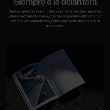
Siempre a la delantera
Únete a nuestra comunidad y recibe antes que nadie las
últimas actualizaciones, ofertas especiales, información
sobre entrenamientos y contenido exclusivo solo para
miembros.