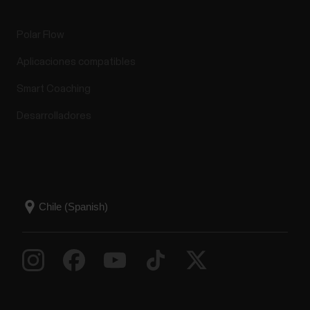
Polar Flow
Aplicaciones compatibles
Smart Coaching
Desarrolladores