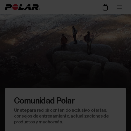
Comunidad Polar
Únete para recibir contenido exclusivo, ofertas,
consejos de entrenamiento, actualizaciones de
productos y mucho más.