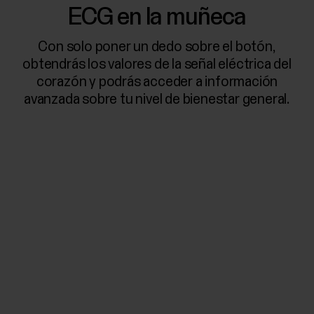
ECG en la muñeca
Con solo poner un dedo sobre el botón,
obtendrás los valores de la señal eléctrica del
corazón y podrás acceder a información
avanzada sobre tu nivel de bienestar general.