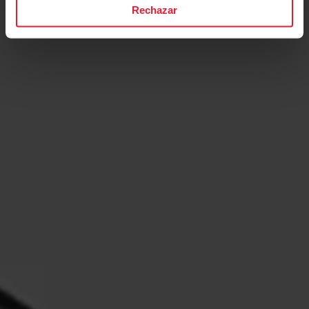
Rechazar