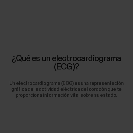
¿Qué es un electrocardiograma
(ECG)?
Un electrocardiograma (ECG) es una representación
gráfica de la actividad eléctrica del corazón que te
proporciona información vital sobre su estado.