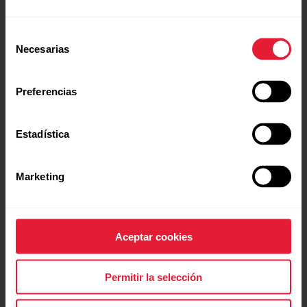
Selección
Necesarias
de
consentimiento
Preferencias
Estadística
Marketing
Aceptar cookies
Permitir la selección