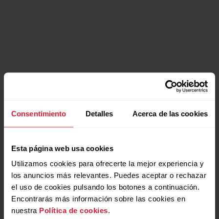
Consentimiento
Detalles
Acerca de las cookies
Esta página web usa cookies
Utilizamos cookies para ofrecerte la mejor experiencia y
los anuncios más relevantes. Puedes aceptar o rechazar
el uso de cookies pulsando los botones a continuación.
Encontrarás más información sobre las cookies en
nuestra
Política de cookies
.