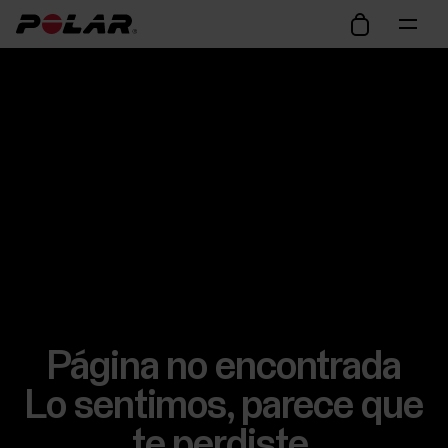
Página no encontrada
Lo sentimos, parece que
te perdiste.