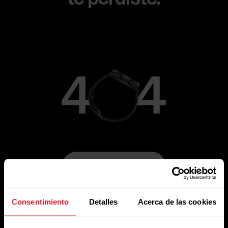
Ir a la página principal
Consentimiento
Detalles
Acerca de las cookies