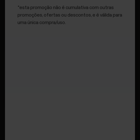
*esta promoção não é cumulativa com outras
promoções, ofertas ou descontos, e é válida para
uma única compra/uso.
Personalizado para