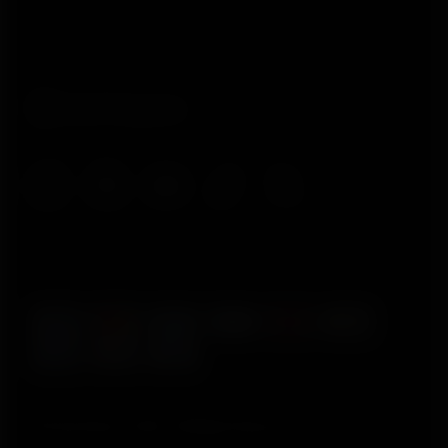
© Polar Electro 2026 . All Rights Reserved.