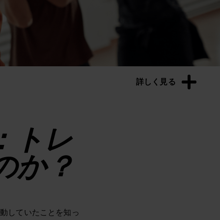
詳しく見る
：トレ
のか？
活動していたことを知っ