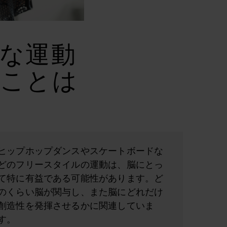
な運動
ることは
ヒップホップダンスやスケートボードな
どのフリースタイルの運動は、脳にとっ
て特に有益である可能性があります。ど
のくらい脳が関与し、また脳にどれだけ
創造性を発揮させるかに関連していま
す。