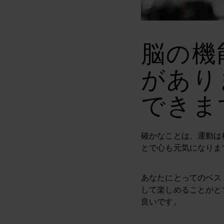
脳の機
があり
できま
確かなことは、運動は
とで心も元気になりま
あなたにとってのベス
して楽しめることがと
良いです。