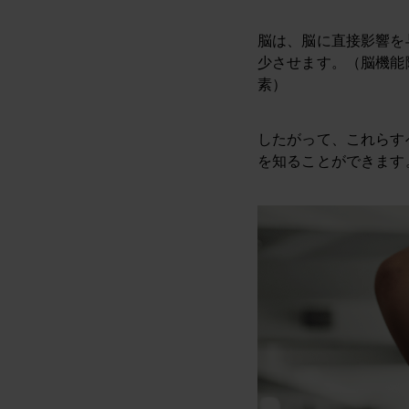
脳は、脳に直接影響を
少させます。（脳機能
素）
したがって、これらす
を知ることができます