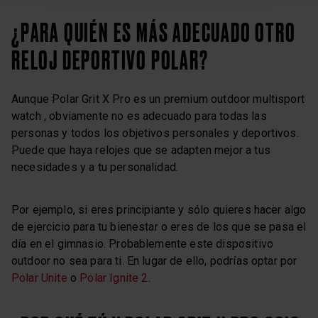
¿PARA QUIÉN ES MÁS ADECUADO OTRO
RELOJ DEPORTIVO POLAR?
Aunque Polar Grit X Pro es un premium outdoor multisport
watch , obviamente no es adecuado para todas las
personas y todos los objetivos personales y deportivos.
Puede que haya relojes que se adapten mejor a tus
necesidades y a tu personalidad.
Por ejemplo, si eres principiante y sólo quieres hacer algo
de ejercicio para tu bienestar o eres de los que se pasa el
día en el gimnasio. Probablemente este dispositivo
outdoor no sea para ti. En lugar de ello, podrías optar por
Polar Unite
o
Polar Ignite 2
.