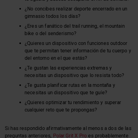
¿No concibes realizar deporte encerrado en un
gimnasio todos los días?
¿Eres un fanático del trail running, el mountain
bike o del senderismo?
¿Quieres un dispositivo con funciones outdoor
que te permitan tener información de tu cuerpo y
del entorno en el que estás?
¿Te gustan las experiencias extremas y
necesitas un dispositivo que lo resista todo?
¿Te gusta planificar rutas en la montaña y
necesitas un dispositivo que te guíe?
¿Quieres optimizar tu rendimiento y superar
cualquier reto que te propongas?
Si has respondido afirmativamente al menos a dos de las
preguntas anteriores,
Polar Grit X Pro
es probablemente