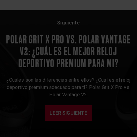
Siguiente
POLAR GRIT X PRO VS. POLAR VANTAGE
V2: ¿CUÁL ES EL MEJOR RELOJ
DEPORTIVO PREMIUM PARA MI?
¿Cuáles son las diferencias entre ellos? ¿Cuál es el reloj
deportivo premium adecuado para ti? Polar Grit X Pro vs.
Polar Vantage V2.
LEER SIGUIENTE