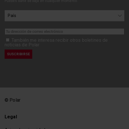
Puedes darte de baja en cualquier momento.
También me interesa recibir otros boletines de
noticias de Polar
© Polar
Legal