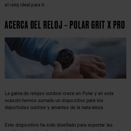
el reloj ideal para ti.
ACERCA DEL RELOJ – POLAR GRIT X PRO
La gama de relojes outdoor crece en Polar y en esta
ocasión hemos sumado un dispositivo para los
deportistas outdoor y amantes de la naturaleza.
Este dispositivo ha sido diseñado para soportar las