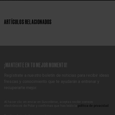
ARTÍCULOS RELACIONADOS
¡MANTENTE EN TU MEJOR MOMENTO!
Regístrate a nuestro boletín de noticias para recibir ideas
frescas y conocimiento que te ayudarán a entrenar y
recuperarte mejor.
Al hacer clic en enviar en Suscribirse, aceptas recibir correos
electrónicos de Polar y confirmas que has leído la
política de privacidad
.