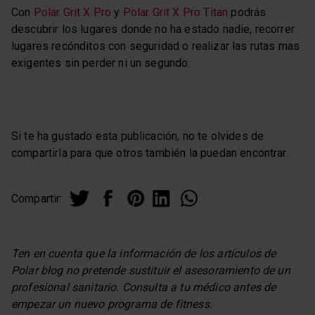
Con
Polar Grit X Pro
y
Polar Grit X Pro Titan
podrás
descubrir los lugares donde no ha estado nadie, recorrer
lugares recónditos con seguridad o realizar las rutas mas
exigentes sin perder ni un segundo.
Si te ha gustado esta publicación, no te olvides de
compartirla para que otros también la puedan encontrar.
Compartir:
Ten en cuenta que la información de los artículos de
Polar blog no pretende sustituir el asesoramiento de un
profesional sanitario. Consulta a tu médico antes de
empezar un nuevo programa de fitness.