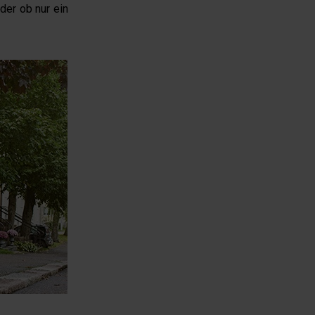
er ob nur ein