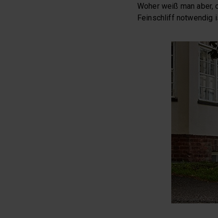
Woher weiß man aber, o
Feinschliff notwendig i