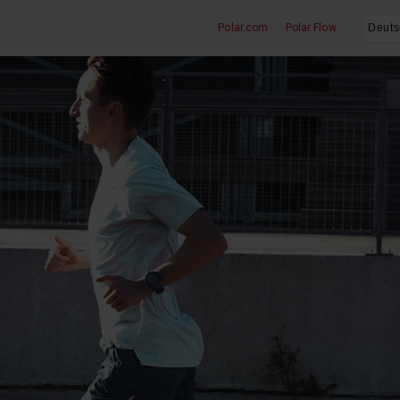
Polar.com
Polar Flow