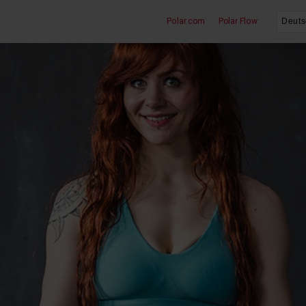
Polar.com
Polar Flow