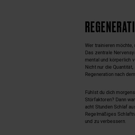
REGENERATI
Wer trainieren möchte, 
Das zentrale Nervensy
mental und körperlich 
Nicht nur die Quantität
Regeneration nach dem 
Fühlst du dich morgens
Störfaktoren? Dann war 
acht Stunden Schlaf au
Regelmäßiges Schlaftra
und zu verbessern.