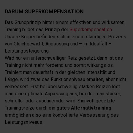
DARUM SUPERKOMPENSATION
Das Grundprinzip hinter einem effektiven und wirksamen
Training bildet das Prinzip der
Superkompensation
.
Unsere Körper befinden sich in einem ständigen Prozess
von Gleichgewicht, Anpassung und – im Idealfall –
Leistungssteigerung.
Wird nur ein unterschwelliger Reiz gesetzt, dann ist das
Training nicht mehr fordernd und somit wirkungslos.
Trainiert man dauerhaft in der gleichen Intensität und
Länge, wird zwar das Funktionsniveau erhalten, aber nicht
verbessert. Erst bei überschwellig starken Reizen löst
man eine optimale Anpassung aus, bei der man stärker,
schneller oder ausdauernder wird. Sinnvoll gesetzte
Trainingsreize durch ein
gutes Alternativtraining
ermöglichen also eine kontrollierte Verbesserung des
Leistungsniveaus.