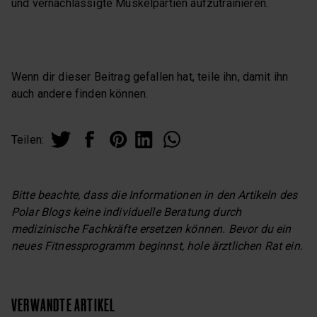
und vernachlässigte Muskelpartien aufzutrainieren.
Wenn dir dieser Beitrag gefallen hat, teile ihn, damit ihn
auch andere finden können.
Teilen:
Bitte beachte, dass die Informationen in den Artikeln des
Polar Blogs keine individuelle Beratung durch
medizinische Fachkräfte ersetzen können. Bevor du ein
neues Fitnessprogramm beginnst, hole ärztlichen Rat ein.
VERWANDTE ARTIKEL