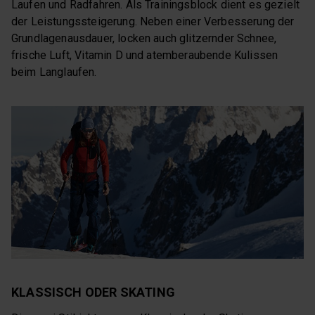
Laufen und Radfahren. Als Trainingsblock dient es gezielt
der Leistungssteigerung. Neben einer Verbesserung der
Grundlagenausdauer, locken auch glitzernder Schnee,
frische Luft, Vitamin D und atemberaubende Kulissen
beim Langlaufen.
KLASSISCH ODER SKATING