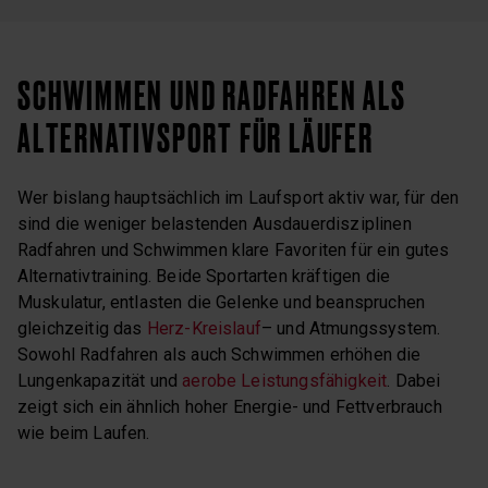
SCHWIMMEN UND RADFAHREN ALS
ALTERNATIVSPORT FÜR LÄUFER
Wer bislang hauptsächlich im Laufsport aktiv war, für den
sind die weniger belastenden Ausdauerdisziplinen
Radfahren und Schwimmen klare Favoriten für ein gutes
Alternativtraining. Beide Sportarten kräftigen die
Muskulatur, entlasten die Gelenke und beanspruchen
gleichzeitig das
Herz-Kreislauf
– und Atmungssystem.
Sowohl Radfahren als auch Schwimmen erhöhen die
Lungenkapazität und
aerobe Leistungsfähigkeit
. Dabei
zeigt sich ein ähnlich hoher Energie- und Fettverbrauch
wie beim Laufen.