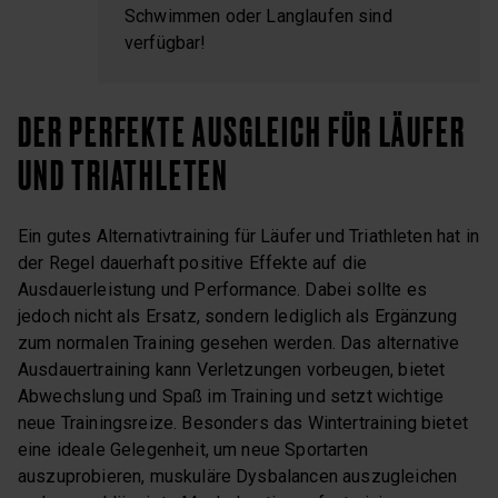
Schwimmen oder Langlaufen sind
verfügbar!
DER PERFEKTE AUSGLEICH FÜR LÄUFER
UND TRIATHLETEN
Ein gutes Alternativtraining für Läufer und Triathleten hat in
der Regel dauerhaft positive Effekte auf die
Ausdauerleistung und Performance. Dabei sollte es
jedoch nicht als Ersatz, sondern lediglich als Ergänzung
zum normalen Training gesehen werden. Das alternative
Ausdauertraining kann Verletzungen vorbeugen, bietet
Abwechslung und Spaß im Training und setzt wichtige
neue Trainingsreize. Besonders das Wintertraining bietet
eine ideale Gelegenheit, um neue Sportarten
auszuprobieren, muskuläre Dysbalancen auszugleichen