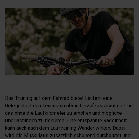
Das Training auf dem Fahrrad bietet Läufern eine
Gelegenheit den Trainingsumfang heraufzuschrauben. Und
das ohne die Laufkilometer zu erhöhen und mögliche
Überlastungen zu riskieren. Eine entspannte Radeinheit
kann auch nach dem Lauftraining Wunder wirken. Dabei
wird die Muskulatur zusätzlich schonend durchblutet und