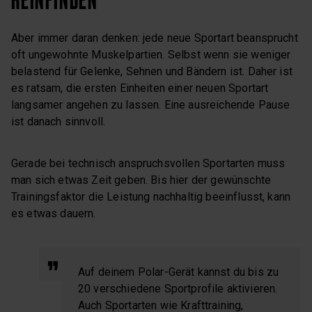
Aber immer daran denken: jede neue Sportart beansprucht
oft ungewohnte Muskelpartien. Selbst wenn sie weniger
belastend für Gelenke, Sehnen und Bändern ist. Daher ist
es ratsam, die ersten Einheiten einer neuen Sportart
langsamer angehen zu lassen. Eine ausreichende Pause
ist danach sinnvoll.
Gerade bei technisch anspruchsvollen Sportarten muss
man sich etwas Zeit geben. Bis hier der gewünschte
Trainingsfaktor die Leistung nachhaltig beeinflusst, kann
es etwas dauern.
Auf deinem Polar-Gerät kannst du bis zu
20 verschiedene Sportprofile aktivieren.
Auch Sportarten wie Krafttraining,