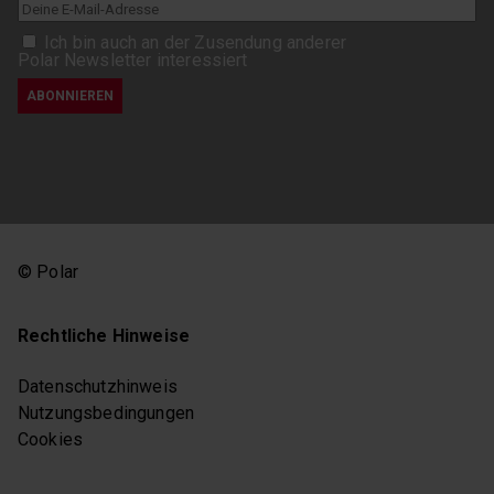
Ich bin auch an der Zusendung anderer
Polar Newsletter interessiert
© Polar
Rechtliche Hinweise
Datenschutzhinweis
Nutzungsbedingungen
Cookies