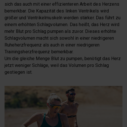
sich das auch mit einer effizienteren Arbeit des Herzens
bemerkbar. Die Kapazität des linken Ventrikels wird
größer und Ventrikelmuskeln werden stärker. Das führt zu
einem erhöhten Schlagvolumen. Das heißt, das Herz wird
mehr Blut pro Schlag pumpen als zuvor. Dieses erhöhte
Schlagvolumen macht sich sowohl in einer niedrigeren
Ruheherzfrequenz als auch in einer niedrigeren
Trainingsherzfrequenz bemerkbar.
Um die gleiche Menge Blut zu pumpen, benötigt das Herz
jetzt weniger Schläge, weil das Volumen pro Schlag
gestiegen ist.