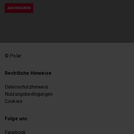
© Polar
Rechtliche Hinweise
Datenschutzhinweis
Nutzungsbedingungen
Cookies
Folge uns
Facebook