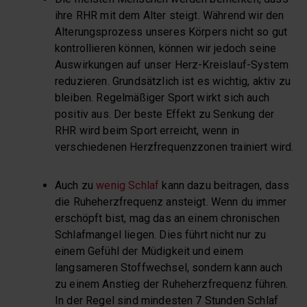
ihre RHR mit dem Alter steigt. Während wir den
Alterungsprozess unseres Körpers nicht so gut
kontrollieren können, können wir jedoch seine
Auswirkungen auf unser Herz-Kreislauf-System
reduzieren. Grundsätzlich ist es wichtig, aktiv zu
bleiben. Regelmäßiger Sport wirkt sich auch
positiv aus. Der beste Effekt zu Senkung der
RHR wird beim Sport erreicht, wenn in
verschiedenen Herzfrequenzzonen trainiert wird.
Auch zu
wenig Schlaf
kann dazu beitragen, dass
die Ruheherzfrequenz ansteigt. Wenn du immer
erschöpft bist, mag das an einem chronischen
Schlafmangel liegen. Dies führt nicht nur zu
einem Gefühl der Müdigkeit und einem
langsameren Stoffwechsel, sondern kann auch
zu einem Anstieg der Ruheherzfrequenz führen.
In der Regel sind mindesten 7 Stunden Schlaf