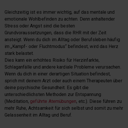
Gleichzeitig ist es immer wichtig, auf das mentale und
emotionale Wohlbefinden zu achten. Denn anhaltender
Stress oder Angst sind die besten
Grundvoraussetzungen, dass die RHR mit der Zeit
ansteigt. Wenn du dich im Alltag oder Berufsleben häufig
im „Kampf- oder Fluchtmodus“ befindest, wird das Herz
stark belastet.
Dies kann ein erhöhtes Risiko für Herzinfarkte,
Schlaganfälle und andere kardiale Probleme verursachen.
Wenn du dich in einer derartigen Situation befindest,
sprich mit deinem Arzt oder auch einem Therapeuten über
deine psychische Gesundheit. Es gibt die
unterschiedlichsten Methoden zur Entspannung
(Meditation,
geführte Atemübungen
, etc.). Diese führen zu
mehr Ruhe, Achtsamkeit für sich selbst und somit zu mehr
Gelassenheit im Alltag und Beruf.