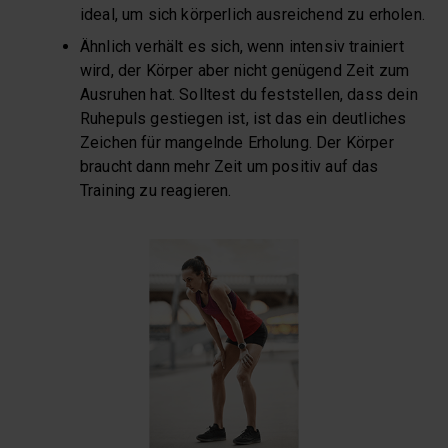
ideal, um sich körperlich ausreichend zu erholen.
Ähnlich verhält es sich, wenn intensiv trainiert
wird, der Körper aber nicht genügend Zeit zum
Ausruhen hat. Solltest du feststellen, dass dein
Ruhepuls gestiegen ist, ist das ein deutliches
Zeichen für mangelnde Erholung. Der Körper
braucht dann mehr Zeit um positiv auf das
Training zu reagieren.