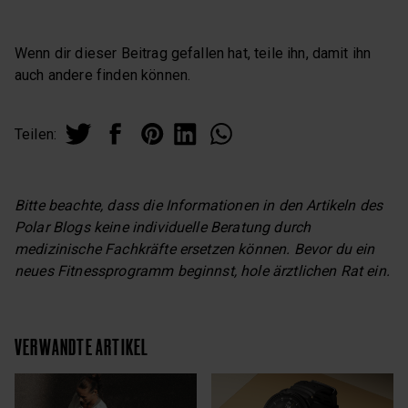
Wenn dir dieser Beitrag gefallen hat, teile ihn, damit ihn
auch andere finden können.
Teilen:
Bitte beachte, dass die Informationen in den Artikeln des
Polar Blogs keine individuelle Beratung durch
medizinische Fachkräfte ersetzen können. Bevor du ein
neues Fitnessprogramm beginnst, hole ärztlichen Rat ein.
VERWANDTE ARTIKEL