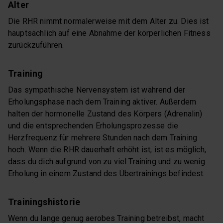
Alter
Die RHR nimmt normalerweise mit dem Alter zu. Dies ist
hauptsächlich auf eine Abnahme der körperlichen Fitness
zurückzuführen.
Training
Das sympathische Nervensystem ist während der
Erholungsphase nach dem Training aktiver. Außerdem
halten der hormonelle Zustand des Körpers (Adrenalin)
und die entsprechenden Erholungsprozesse die
Herzfrequenz für mehrere Stunden nach dem Training
hoch. Wenn die RHR dauerhaft erhöht ist, ist es möglich,
dass du dich aufgrund von zu viel Training und zu wenig
Erholung in einem Zustand des Übertrainings befindest.
Trainingshistorie
Wenn du lange genug aerobes Training betreibst, macht