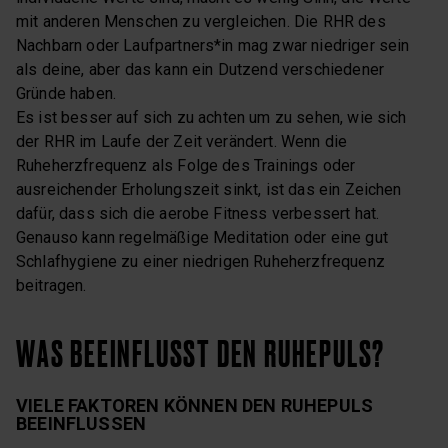
mit anderen Menschen zu vergleichen. Die RHR des
Nachbarn oder Laufpartners*in mag zwar niedriger sein
als deine, aber das kann ein Dutzend verschiedener
Gründe haben.
Es ist besser auf sich zu achten um zu sehen, wie sich
der RHR im Laufe der Zeit verändert. Wenn die
Ruheherzfrequenz als Folge des Trainings oder
ausreichender Erholungszeit sinkt, ist das ein Zeichen
dafür, dass sich die aerobe Fitness verbessert hat.
Genauso kann regelmäßige Meditation oder eine gut
Schlafhygiene zu einer niedrigen Ruheherzfrequenz
beitragen.
WAS BEEINFLUSST DEN RUHEPULS?
VIELE FAKTOREN KÖNNEN DEN RUHEPULS
BEEINFLUSSEN