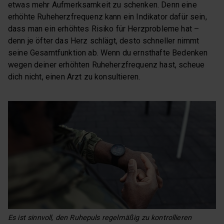
etwas mehr Aufmerksamkeit zu schenken. Denn eine
erhöhte Ruheherzfrequenz kann ein Indikator dafür sein,
dass man ein erhöhtes Risiko für Herzprobleme hat –
denn je öfter das Herz schlägt, desto schneller nimmt
seine Gesamtfunktion ab. Wenn du ernsthafte Bedenken
wegen deiner erhöhten Ruheherzfrequenz hast, scheue
dich nicht, einen Arzt zu konsultieren.
Es ist sinnvoll, den Ruhepuls regelmäßig zu kontrollieren