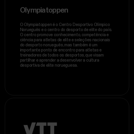
Olympiatoppen
O Olympiatoppen é o Centro Desportivo Olímpico
Norueguês e o centro do desporto de elite do país.
O centro promove conhecimento, competência e
ciência para atletas de elite e seleções nacionais
do desporto norueguês, mas também é um
importante ponto de encontro para atletas e
treinadores de todos os desportos, que visam
partilhar e aprender a desenvolver a cultura
desportiva de elite norueguesa.