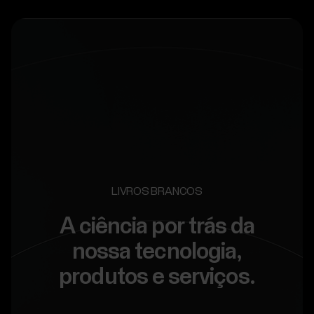
LIVROS BRANCOS
A ciência por trás da
nossa tecnologia,
produtos e serviços.