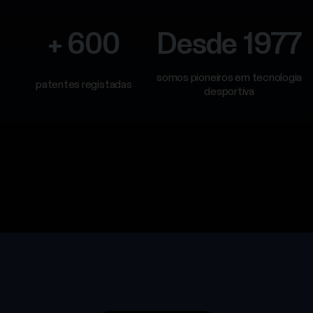
+ 600
Desde 1977
somos pioneiros em tecnologia
patentes registadas
desportiva