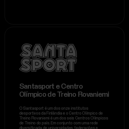
Santasport e Centro
Olímpico de Treino Rovaniemi
O Santasport é um dos onze institutos
desportivos da Finlândia e o Centro Olímpico de
Treino Rovaniemi é um dos seis Centros Olímpicos
de Treino do país. Em conjunto com uma rede
diversificada de universidades, federações e