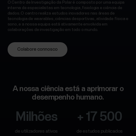
O Centro de Investigação da Polar é composto por uma equipa
interna de especialistas em tecnologia, fisiologia e ciência de
dados. O centro realiza estudos inovadores nas áreas de
tecnologia de wearables, ciências desportivas, atividade física e
sono, e a nossa equipa está ativamente envolvida em
colaborações de investigação em todo o mundo.
Colabore connosco
A nossa ciência está a aprimorar o
desempenho humano.
Milhões
+ 17 500
de utilizadores ativos
de estudos publicados