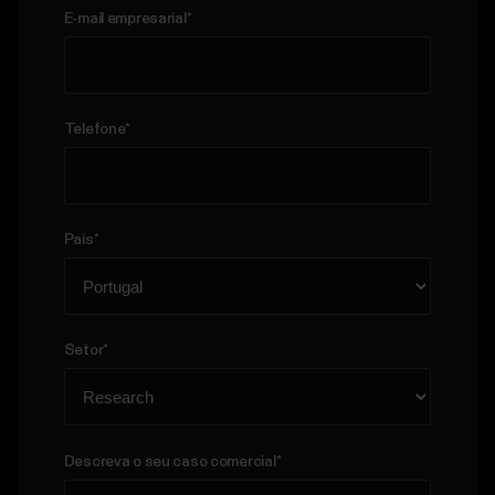
E-mail empresarial
*
Telefone
*
País
*
Setor
*
Descreva o seu caso comercial
*