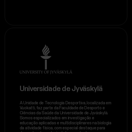
Universidade de Jyväskylä
A Unidade de Tecnologia Desportiva, localizada em
Vuokatti, faz parte da Faculdade de Desporto e
Ciências da Saúde da Universidade de Jyväskylä.
Somos especializados em investigação e
educação aplicadas e multidisciplinares na biologia
da atividade física, com especial destaque para