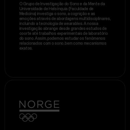
O Grupo de Investigação do Sono e da Mente da
Universidade de Helsínquia (Faculdade de
Medicina) investiga o sono, a cognição e as
emoções através de abordagens multidisciplinares,
incluindo a tecnologia de wearables. A nossa
investigação abrange desde grandes estudos de
coorte até trabalhos experimentais de laboratório
do sono. Assim, podemos estudar os fenómenos
relacionados com o sono, bem como mecanismos
exatos.