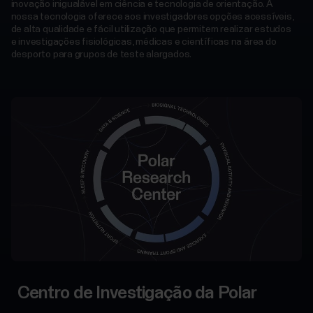
inovação inigualável em ciência e tecnologia de orientação. A
nossa tecnologia oferece aos investigadores opções acessíveis,
de alta qualidade e fácil utilização que permitem realizar estudos
e investigações fisiológicas, médicas e científicas na área do
desporto para grupos de teste alargados.
Centro de Investigação da Polar