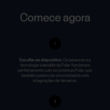
Comece agora
1
Escolha um dispositivo.
Os sensores e a
tecnologia wearable da Polar funcionam
perfeitamente com os sistemas Polar, que
também podem ser sincronizados com
integrações de terceiros.
2