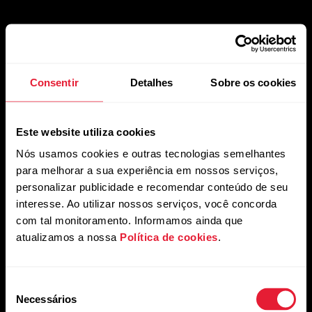
Conheça os
Consentir
Detalhes
Sobre os cookies
nossos
Este website utiliza cookies
Nós usamos cookies e outras tecnologias semelhantes
para melhorar a sua experiência em nossos serviços,
parceiros
personalizar publicidade e recomendar conteúdo de seu
interesse. Ao utilizar nossos serviços, você concorda
com tal monitoramento. Informamos ainda que
atualizamos a nossa
Política de cookies
.
Seleção
Necessários
de