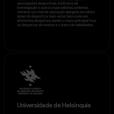
associações desportivas, institutos de
investigação e outros especialistas, podemos
oferecer um nível de educação alargado em vários
áreas do desporto e bem-estar, bem como em
diferentes desportos, sendo o nosso principal foco
os desportos de inverno e o treino de habilidades.
Universidade de Helsínquia