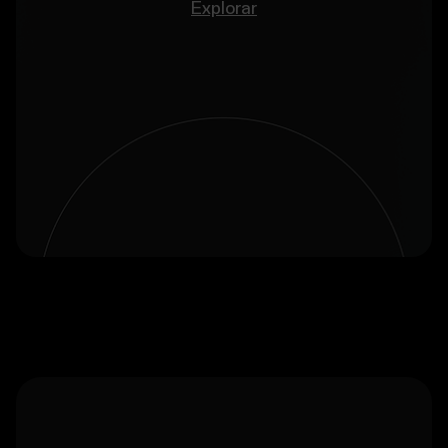
Explorar