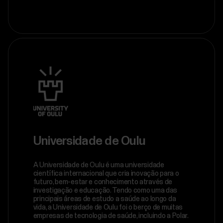
Universidade de Oulu
A Universidade de Oulu é uma universidade
científica internacional que cria inovação para o
futuro, bem-estar e conhecimento através de
investigação e educação. Tendo como uma das
principais áreas de estudo a saúde ao longo da
vida, a Universidade de Oulu foi o berço de muitas
empresas de tecnologia de saúde, incluindo a Polar.