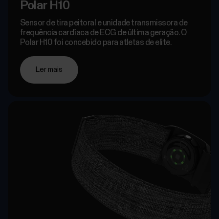
Polar H10
Sensor de tira peitoral e unidade transmissora de
frequência cardíaca de ECG de última geração. O
Polar H10 foi concebido para atletas de elite.
Ler mais