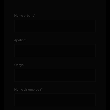
Nome próprio
*
Apelido
*
Cargo
*
Nome da empresa
*