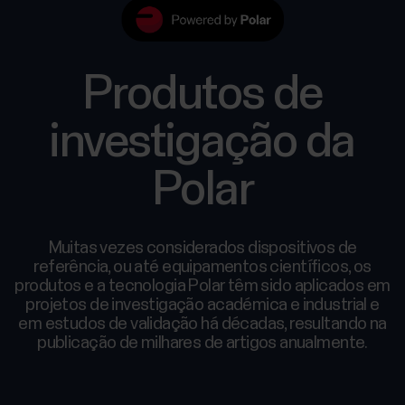
Produtos de
investigação da
Polar
Muitas vezes considerados dispositivos de
referência, ou até equipamentos científicos, os
produtos e a tecnologia Polar têm sido aplicados em
projetos de investigação académica e industrial e
em estudos de validação há décadas, resultando na
publicação de milhares de artigos anualmente.