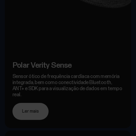
Polar Verity Sense
Sensor ótico de frequência cardíaca com memória
integrada, bem como conectividade Bluetooth,
ANT+ e SDK para a visualização de dados em tempo
real.
Ler mais