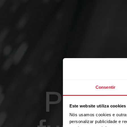
Consentir
Promov
Este website utiliza cookies
Nós usamos cookies e outras
personalizar publicidade e r