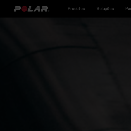
Produtos
Soluções
Pa