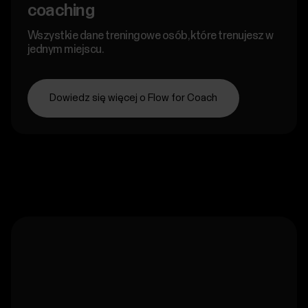
coaching
Wszystkie dane treningowe osób, które trenujesz w
jednym miejscu.
Dowiedz się więcej o Flow for Coach