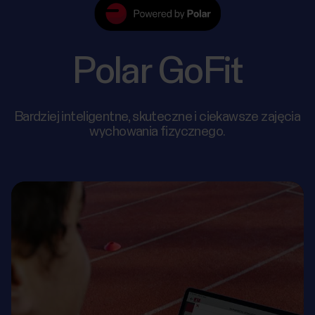
Polar GoFit
Bardziej inteligentne, skuteczne i ciekawsze zajęcia
wychowania fizycznego.