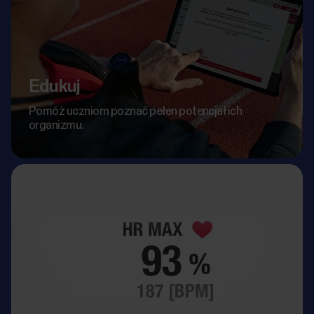
Edukuj
Pomóż uczniom poznać pełen potencjał ich
organizmu.