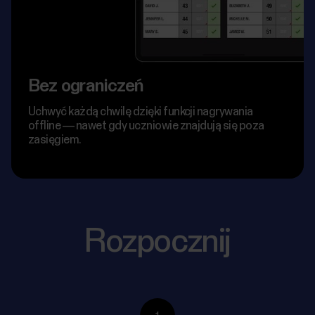
Bez ograniczeń
Uchwyć każdą chwilę dzięki funkcji nagrywania
offline — nawet gdy uczniowie znajdują się poza
zasięgiem.
Rozpocznij