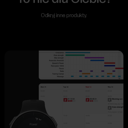
Odkryj inne produkty.