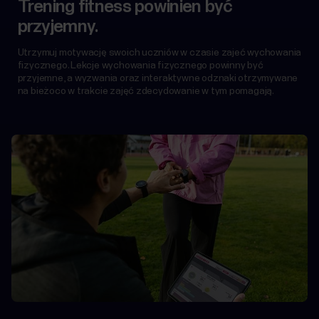
Trening fitness powinien być
przyjemny.
Utrzymuj motywację swoich uczniów w czasie zajeć wychowania
fizycznego. Lekcje wychowania fizycznego powinny być
przyjemne, a wyzwania oraz interaktywne odznaki otrzymywane
na bieżoco w trakcie zajęć zdecydowanie w tym pomagają.