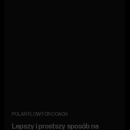
POLAR FLOW FOR COACH
Lepszy i prostszy sposób na