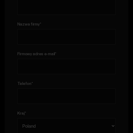
Nazwa firmy
*
Firmowy adres e-mail
*
Telefon
*
Kraj
*