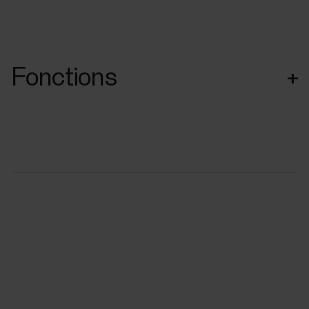
Fonctions
+