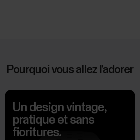
Pourquoi vous allez l'adorer
Un design vintage,
pratique et sans
fioritures.