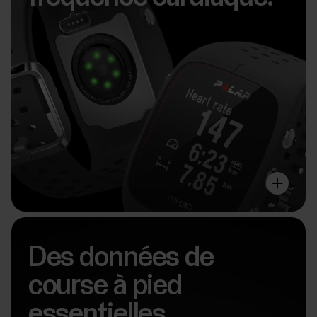
Des données de
course à pied
essentielles,