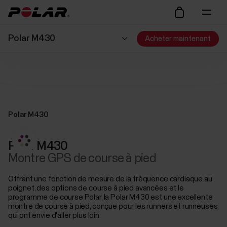
Polar M430
Acheter maintenant
Polar M430
Polar M430
Montre GPS de course à pied
Offrant une fonction de mesure de la fréquence cardiaque au
poignet, des options de course à pied avancées et le
programme de course Polar, la Polar M430 est une excellente
montre de course à pied, conçue pour les runners et runneuses
qui ont envie d'aller plus loin.