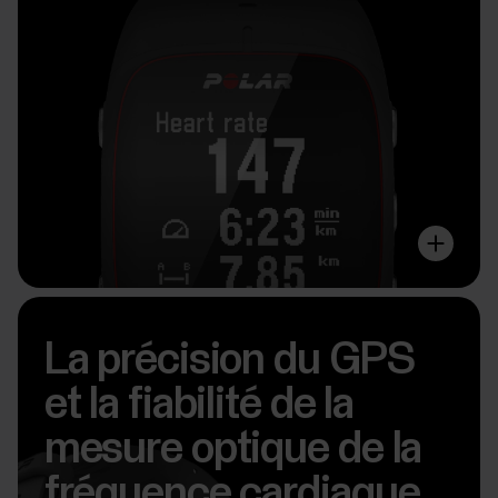
La précision du GPS
et la fiabilité de la
mesure optique de la
fréquence cardiaque.