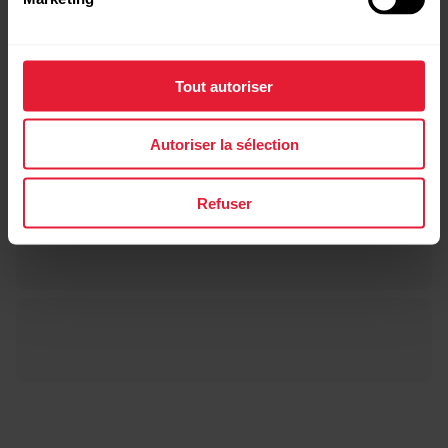
Tout autoriser
Autoriser la sélection
Refuser