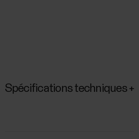
Spécifications techniques
+