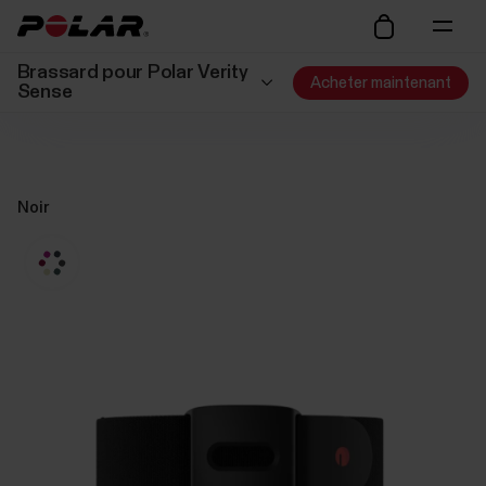
Brassard pour Polar Verity
Acheter maintenant
Sense
Noir