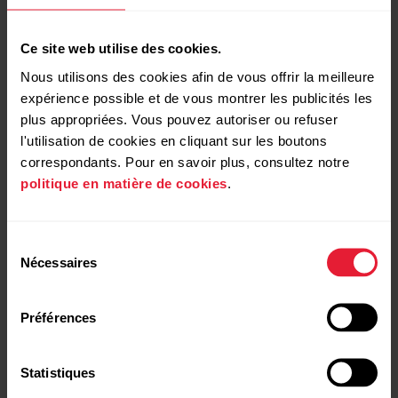
Ce site web utilise des cookies.
Nous utilisons des cookies afin de vous offrir la meilleure
expérience possible et de vous montrer les publicités les
Produits compatibles
plus appropriées. Vous pouvez autoriser ou refuser
l'utilisation de cookies en cliquant sur les boutons
correspondants. Pour en savoir plus, consultez notre
politique en matière de cookies
.
Sélection
Nécessaires
du
consentement
Préférences
Statistiques