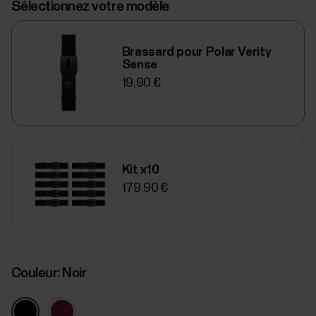
Sélectionnez votre modèle
Brassard pour Polar Verity
Sense
19,90 €
Kit x10
179,90 €
Couleur:
Noir