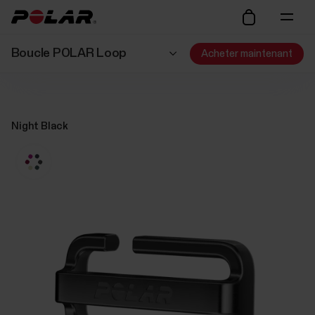
Boucle POLAR Loop
Acheter maintenant
Night Black