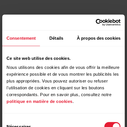
Consentement
Détails
À propos des cookies
Ce site web utilise des cookies.
Nous utilisons des cookies afin de vous offrir la meilleure
expérience possible et de vous montrer les publicités les
plus appropriées. Vous pouvez autoriser ou refuser
l'utilisation de cookies en cliquant sur les boutons
correspondants. Pour en savoir plus, consultez notre
politique en matière de cookies
.
Sélection
Nécessaires