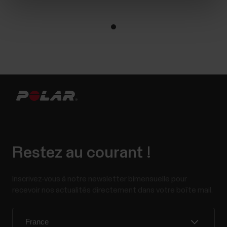
Restez au courant !
Inscrivez-vous à notre newsletter bimensuelle pour
recevoir nos actualités directement dans votre boîte mail.