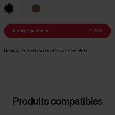
Ajouter au panier
9,90 €
Livraison:
délai de livraison de 1-3 jours ouvrables
Produits compatibles