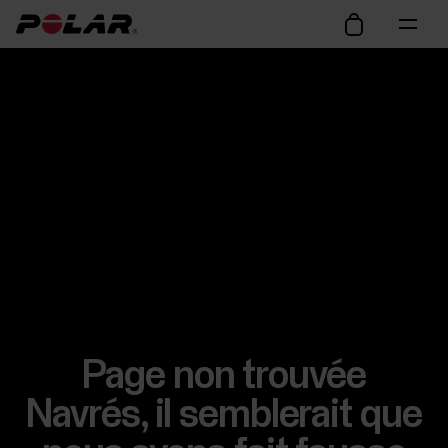
Page non trouvée
Navrés, il semblerait que