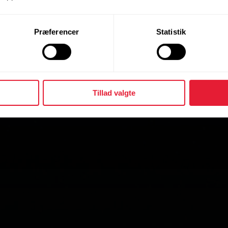
Præferencer
Statistik
Tillad valgte