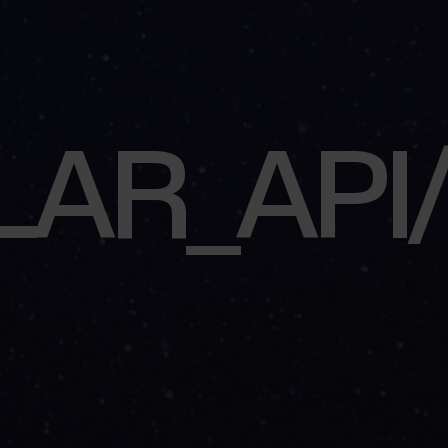
POLAR_AP