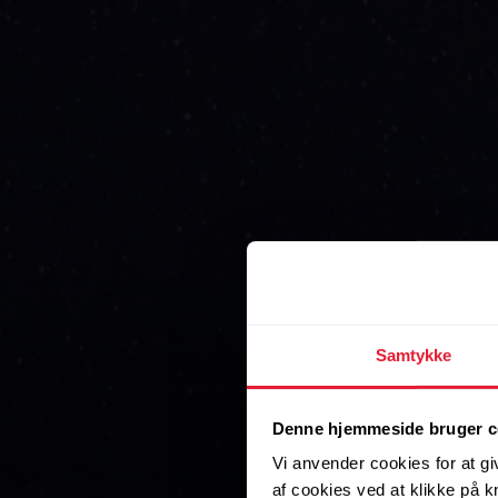
Samtykke
Denne hjemmeside bruger c
Vi anvender cookies for at gi
af cookies ved at klikke på