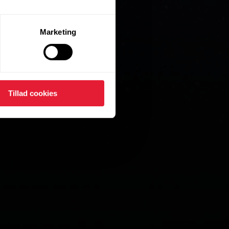
Marketing
Tillad cookies