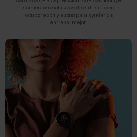
cardíaca de alta precisión. Además, incluye
herramientas exclusivas de entrenamiento,
recuperación y sueño para ayudarle a
entrenar mejor.