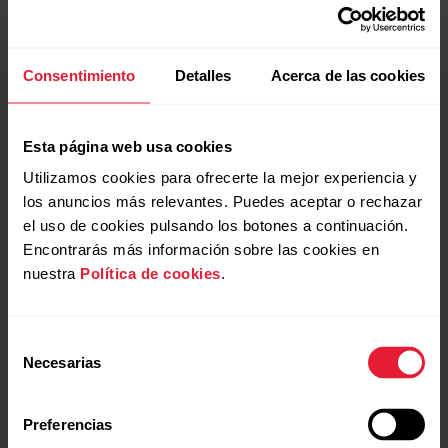
Consentimiento
Detalles
Acerca de las cookies
Esta página web usa cookies
Utilizamos cookies para ofrecerte la mejor experiencia y
los anuncios más relevantes. Puedes aceptar o rechazar
el uso de cookies pulsando los botones a continuación.
Encontrarás más información sobre las cookies en
nuestra
Política de cookies
.
Selección
Necesarias
de
consentimiento
Preferencias