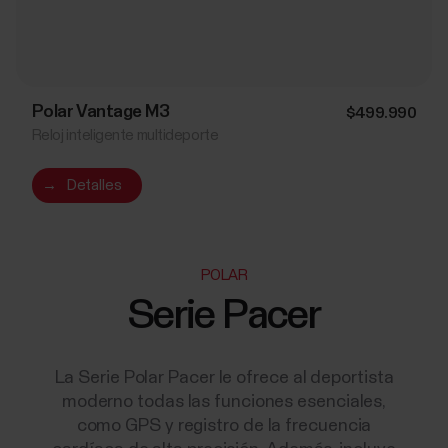
Polar Vantage M3
$499.990
Reloj inteligente multideporte
→
Detalles
POLAR
Serie Pacer
La Serie Polar Pacer le ofrece al deportista
moderno todas las funciones esenciales,
como GPS y registro de la frecuencia