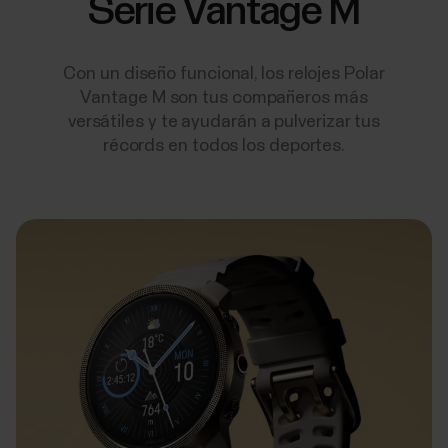
Serie Vantage M
Con un diseño funcional, los relojes Polar
Vantage M son tus compañeros más
versátiles y te ayudarán a pulverizar tus
récords en todos los deportes.