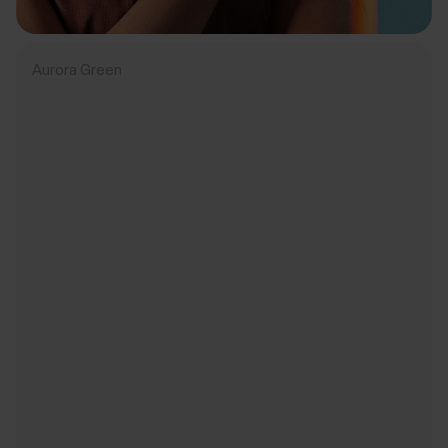
Aurora Green