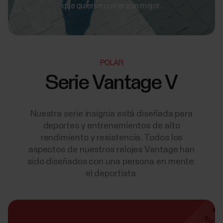
que quieren correr aún mejor.
POLAR
Serie Vantage V
Nuestra serie insignia está diseñada para
deportes y entrenamientos de alto
rendimiento y resistencia. Todos los
aspectos de nuestros relojes Vantage han
sido diseñados con una persona en mente:
el deportista.