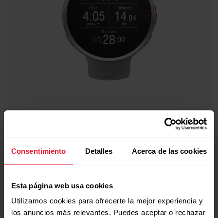
Consentimiento
Detalles
Acerca de las cookies
Esta página web usa cookies
Utilizamos cookies para ofrecerte la mejor experiencia y
los anuncios más relevantes. Puedes aceptar o rechazar