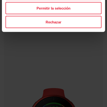
Permitir la selección
Rechazar