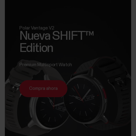
Polar Vantage V2
Nueva SHIFT™
Edition
Premium Multisport Watch
Compra ahora