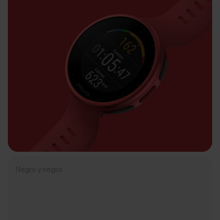
Negro y negro