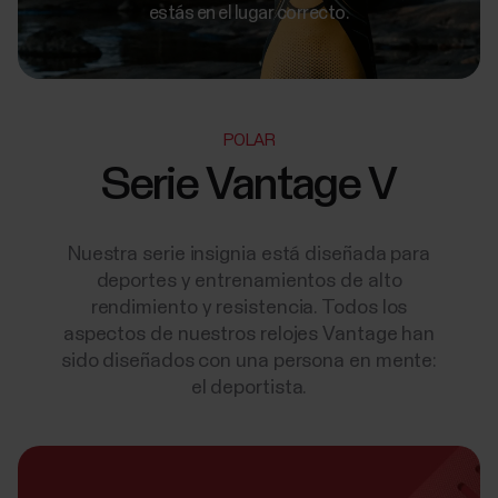
estás en el lugar correcto.
POLAR
Serie Vantage V
Nuestra serie insignia está diseñada para
deportes y entrenamientos de alto
rendimiento y resistencia. Todos los
aspectos de nuestros relojes Vantage han
sido diseñados con una persona en mente:
el deportista.