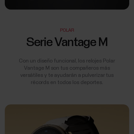
POLAR
Serie Vantage M
Con un diseño funcional, los relojes Polar
Vantage M son tus compañeros más
versátiles y te ayudarán a pulverizar tus
récords en todos los deportes.