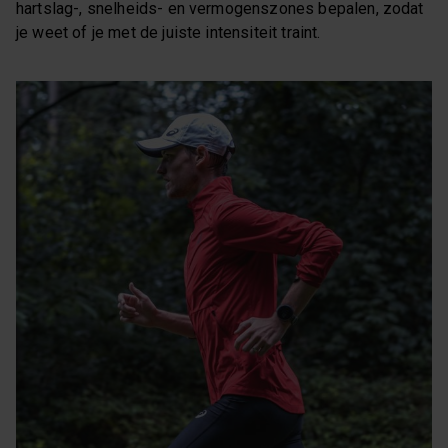
hartslag-, snelheids- en vermogenszones bepalen, zodat
je weet of je met de juiste intensiteit traint.