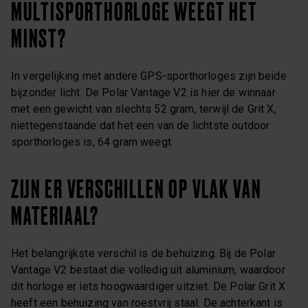
MULTISPORTHORLOGE WEEGT HET
MINST?
In vergelijking met andere GPS-sporthorloges zijn beide
bijzonder licht. De Polar Vantage V2 is hier de winnaar
met een gewicht van slechts 52 gram, terwijl de Grit X,
niettegenstaande dat het een van de lichtste outdoor
sporthorloges is, 64 gram weegt.
ZIJN ER VERSCHILLEN OP VLAK VAN
MATERIAAL?
Het belangrijkste verschil is de behuizing. Bij de Polar
Vantage V2 bestaat die volledig uit aluminium, waardoor
dit horloge er iets hoogwaardiger uitziet. De Polar Grit X
heeft een behuizing van roestvrij staal. De achterkant is