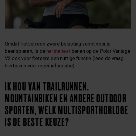
Omdat fietsen een zware belasting vormt voor je
beenspieren, is de
hersteltest
benen op de Polar Vantage
V2 ook voor fietsers een nuttige functie (lees de vraag
hierboven voor meer informatie).
IK HOU VAN TRAILRUNNEN,
MOUNTAINBIKEN EN ANDERE OUTDOOR
SPORTEN, WELK MULTISPORTHORLOGE
IS DE BESTE KEUZE?