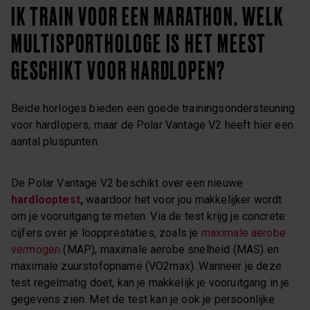
IK TRAIN VOOR EEN MARATHON. WELK
MULTISPORTHOLOGE IS HET MEEST
GESCHIKT VOOR HARDLOPEN?
Beide horloges bieden een goede trainingsondersteuning
voor hardlopers, maar de Polar Vantage V2 heeft hier een
aantal pluspunten.
De Polar Vantage V2 beschikt over een nieuwe
hardlooptest
,
waardoor het voor jou makkelijker wordt
om je vooruitgang te meten. Via de test krijg je concrete
cijfers over je loopprestaties, zoals je
maximale aerobe
vermogen
(MAP), maximale aerobe snelheid (MAS) en
maximale zuurstofopname (VO2max). Wanneer je deze
test regelmatig doet, kan je makkelijk je vooruitgang in je
gegevens zien. Met de test kan je ook je persoonlijke