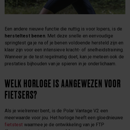
Een andere nieuwe functie die nuttig is voor lopers, is de
hersteltest benen
. Met deze snelle en eenvoudige
springtest ga je na of je benen voldoende hersteld zijn en
klaar zijn voor een intensieve kracht- of snelheidstraining.
Wanneer je de test regelmatig doet, kan je meteen ook de
prestaties bijhouden van je spieren in je onderlichaam.
WELK HORLOGE IS AANGEWEZEN VOOR
FIETSERS?
Als je wielrenner bent, is de Polar Vantage V2 een
meerwaarde voor jou. Het horloge heeft een gloednieuwe
fietstest
waarmee je de ontwikkeling van je FTP