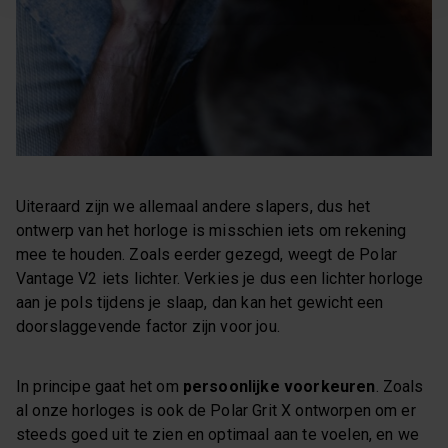
Uiteraard zijn we allemaal andere slapers, dus het
ontwerp van het horloge is misschien iets om rekening
mee te houden. Zoals eerder gezegd, weegt de Polar
Vantage V2 iets lichter. Verkies je dus een lichter horloge
aan je pols tijdens je slaap, dan kan het gewicht een
doorslaggevende factor zijn voor jou.
In principe gaat het om
persoonlijke voorkeuren
. Zoals
al onze horloges is ook de Polar Grit X ontworpen om er
steeds goed uit te zien en optimaal aan te voelen, en we