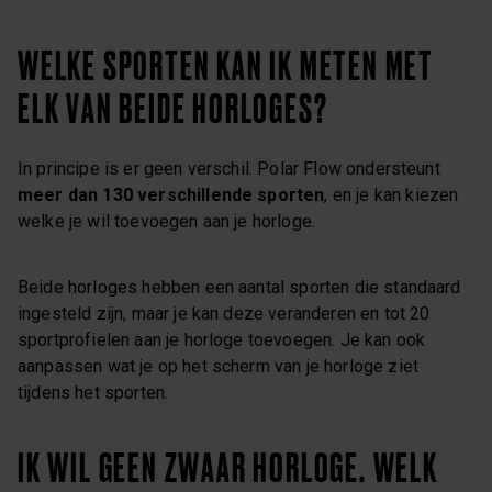
WELKE SPORTEN KAN IK METEN MET
ELK VAN BEIDE HORLOGES?
In principe is er geen verschil. Polar Flow ondersteunt
meer dan 130 verschillende sporten
, en je kan kiezen
welke je wil toevoegen aan je horloge.
Beide horloges hebben een aantal sporten die standaard
ingesteld zijn, maar je kan deze veranderen en tot 20
sportprofielen aan je horloge toevoegen. Je kan ook
aanpassen wat je op het scherm van je horloge ziet
tijdens het sporten.
IK WIL GEEN ZWAAR HORLOGE. WELK