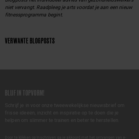
niet vervangt. Raadpleeg je arts voordat je aan een nieuw
fitnessprogramma begint.
VERWANTE BLOGPOSTS
BLIJF IN TOPVORM!
Schrijf je in voor onze tweewekelijkse nieuwsbrief om
frisse ideeën, inzicht en inspiratie op te doen die je
helpen om slimmer te trainen en beter te herstellen.
Door te klikken op Inschrijven ga je akkoord met het ontvangen van e-