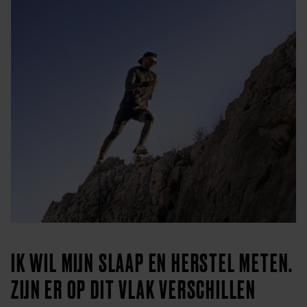
IK WIL MIJN SLAAP EN HERSTEL METEN.
ZIJN ER OP DIT VLAK VERSCHILLEN