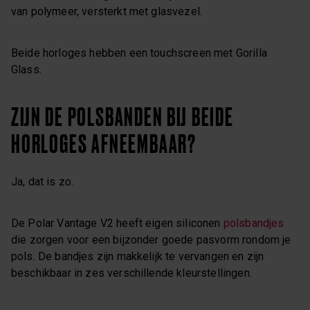
van polymeer, versterkt met glasvezel.
Beide horloges hebben een touchscreen met Gorilla
Glass.
ZIJN DE POLSBANDEN BIJ BEIDE
HORLOGES AFNEEMBAAR?
Ja, dat is zo.
De Polar Vantage V2 heeft eigen siliconen
polsbandjes
die zorgen voor een bijzonder goede pasvorm rondom je
pols. De bandjes zijn makkelijk te vervangen en zijn
beschikbaar in zes verschillende kleurstellingen.