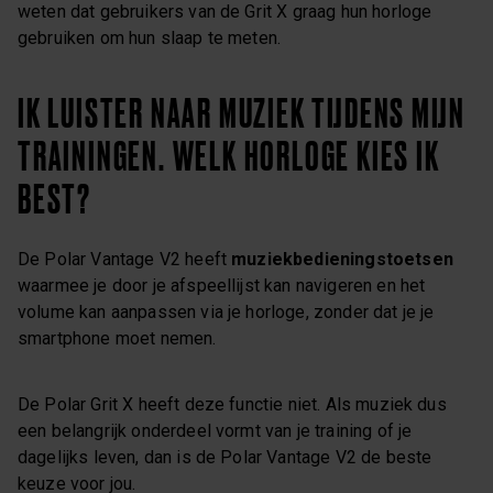
weten dat gebruikers van de Grit X graag hun horloge
gebruiken om hun slaap te meten.
IK LUISTER NAAR MUZIEK TIJDENS MIJN
TRAININGEN. WELK HORLOGE KIES IK
BEST?
De Polar Vantage V2 heeft
muziekbedieningstoetsen
waarmee je door je afspeellijst kan navigeren en het
volume kan aanpassen via je horloge, zonder dat je je
smartphone moet nemen.
De Polar Grit X heeft deze functie niet. Als muziek dus
een belangrijk onderdeel vormt van je training of je
dagelijks leven, dan is de Polar Vantage V2 de beste
keuze voor jou.