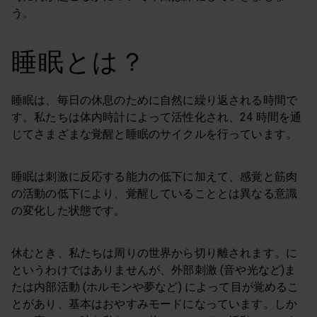
う。
睡眠とは？
睡眠は、毎日の休息のために自然に繰り返される時間で
す。私たちは体内時計によって活性化され、24 時間を通
じてさまざまな覚醒と睡眠のサイクルを行っています。
睡眠は刺激に反応する能力の低下に加えて、感覚と筋肉
の活動の低下により、覚醒していることとは異なる意識
の変化した状態です。
休むとき、私たちは周りの世界から切り離されます。に
というわけではありませんが、外部刺激 (音や光など)ま
たは内部活動 (ホルモンや夢など) によって目が覚めるこ
とがあり、基本はおやすみモードになっています。しか