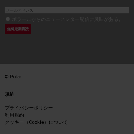
ポラールからのニュースレター配信に興味がある。
© Polar
規約
プライバシーポリシー
利用規約
クッキー（Cookie）について