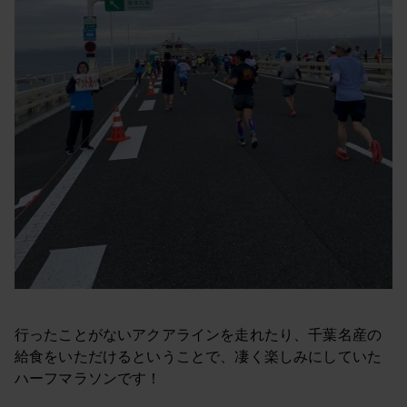
行ったことがないアクアラインを走れたり、千葉名産の
給食をいただけるということで、凄く楽しみにしていた
ハーフマラソンです！