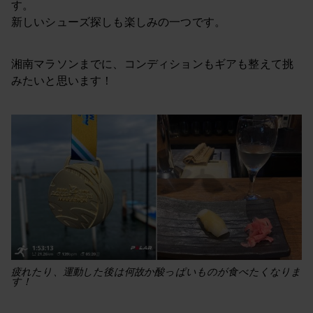
す。
新しいシューズ探しも楽しみの一つです。
湘南マラソンまでに、コンディションもギアも整えて挑
みたいと思います！
疲れたり、運動した後は何故か酸っぱいものが食べたくなりま
す！