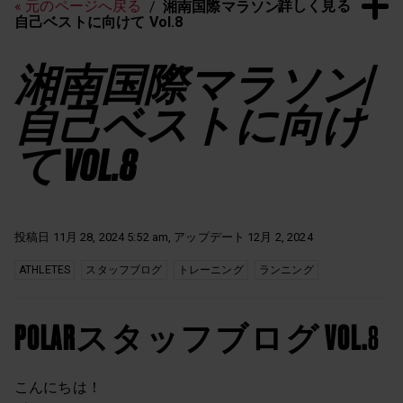
詳しく見る
« 元のページへ戻る
湘南国際マラソン/
自己ベストに向けて Vol.8
湘南国際マラソン/
自己ベストに向け
て VOL.8
投稿日 11月 28, 2024 5:52 am, アップデート 12月 2, 2024
ATHLETES
スタッフブログ
トレーニング
ランニング
POLARスタッフブログ VOL.
8
こんにちは！