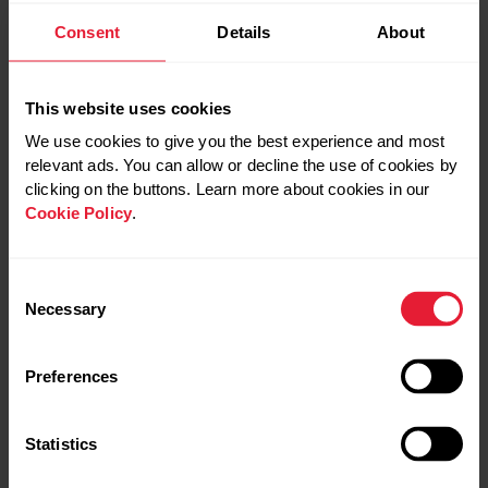
Consent
Details
About
This website uses cookies
We use cookies to give you the best experience and most
relevant ads. You can allow or decline the use of cookies by
clicking on the buttons. Learn more about cookies in our
Cookie Policy
.
Consent
Necessary
Selection
Preferences
Statistics