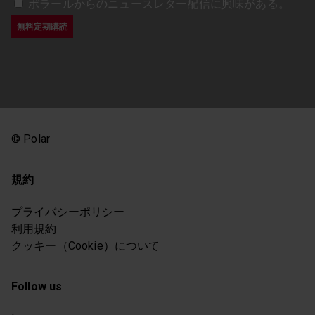
ポラールからのニュースレター配信に興味がある。
© Polar
規約
プライバシーポリシー
利用規約
クッキー（Cookie）について
Follow us