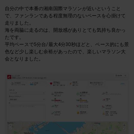
自分の中で本番の湘南国際マラソンが近いということ
で、ファンランである程度無理のないペースを心掛けて
走りました。
海を両脇に走るのは、開放感がありとても気持ち良かっ
たです。
平均ペースで5分台/最大4分30秒ほどと、ペース的にも景
色など少し楽しむ余裕があったので、楽しいマラソン大
会となりました。