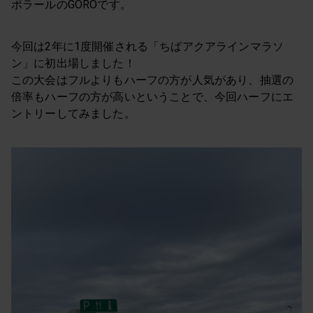
ポラールのGOROです。
今回は2年に1度開催される「ちばアクアラインマラソ
ン」に初出場しました！
この大会はフルよりもハーフの方が人気があり、抽選の
倍率もハーフの方が高いということで、今回ハーフにエ
ントリーしてみました。