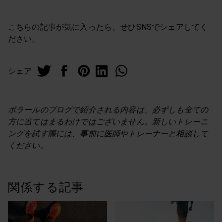
こちらの記事が気に入ったら、せひSNSでシェアしてく
ださい。
シェア
ポラールのブログで紹介される内容は、必ずしも全ての
方に当てはまるわけではございません。新しいトレーニ
ングを試す際には、事前に医師やトレーナーと相談して
ください。
関係する記事