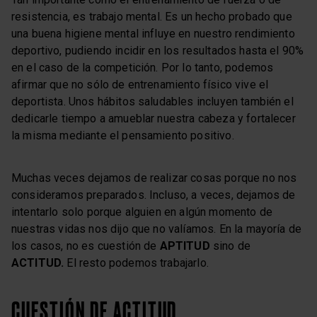
resistencia, es trabajo mental. Es un hecho probado que
una buena higiene mental influye en nuestro rendimiento
deportivo, pudiendo incidir en los resultados hasta el 90%
en el caso de la competición. Por lo tanto, podemos
afirmar que no sólo de entrenamiento físico vive el
deportista. Unos hábitos saludables incluyen también el
dedicarle tiempo a amueblar nuestra cabeza y fortalecer
la misma mediante el pensamiento positivo.
Muchas veces dejamos de realizar cosas porque no nos
consideramos preparados. Incluso, a veces, dejamos de
intentarlo solo porque alguien en algún momento de
nuestras vidas nos dijo que no valíamos. En la mayoría de
los casos, no es cuestión de
APTITUD
sino de
ACTITUD.
El resto podemos trabajarlo.
CUESTIÓN DE ACTITUD