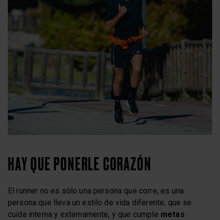
HAY QUE PONERLE CORAZÓN
El runner no es sólo una persona que corre, es una
persona que lleva un estilo de vida diferente, que se
cuida interna y externamente, y que cumple
metas