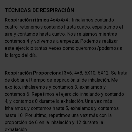
TÉCNICAS DE RESPIRACIÓN
Respiración rítmica
4x4x4x4
:
Inhalamos contando
cuatro, retenemos contando hasta cuatro, expulsamos el
aire y contamos hasta cuatro. Nos relajamos mientras
contamos 4 y volvemos a empezar. Podemos realizar
este ejercicio tantas veces como queramos/podamos a
lo largo del día.
Respiración Proporcional
3×6; 4×8; 5X10; 6X12: Se trata
de doblar el tiempo de espiración al de inhalación. Me
explico, inhalaremos y contamos 3, exhalamos y
contamos 6. Repetimos el ejercicio inhalando y contando
4, y contamos 8 durante la exhalación. Una vez más
inhalamos y contamos hasta 5, exhalamos y contamos
hasta 10. Por último, repetimos una vez más con la
proporción de 6 en la inhalación y 12 durante la
exhalación.