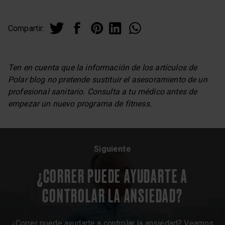
Compartir:
Ten en cuenta que la información de los artículos de
Polar blog no pretende sustituir el asesoramiento de un
profesional sanitario. Consulta a tu médico antes de
empezar un nuevo programa de fitness.
Siguiente
¿CORRER PUEDE AYUDARTE A
CONTROLAR LA ANSIEDAD?
¿Correr puede ayudarte a controlar la ansiedad? Veamos