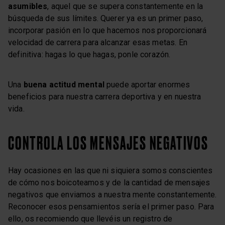
asumibles
, aquel que se supera constantemente en la
búsqueda de sus límites. Querer ya es un primer paso,
incorporar pasión en lo que hacemos nos proporcionará
velocidad de carrera para alcanzar esas metas. En
definitiva: hagas lo que hagas, ponle corazón.
Una
buena actitud mental
puede aportar enormes
beneficios para nuestra carrera deportiva y en nuestra
vida.
CONTROLA LOS MENSAJES NEGATIVOS
Hay ocasiones en las que ni siquiera somos conscientes
de cómo nos boicoteamos y de la cantidad de mensajes
negativos que enviamos a nuestra mente constantemente.
Reconocer esos pensamientos sería el primer paso. Para
ello, os recomiendo que llevéis un registro de