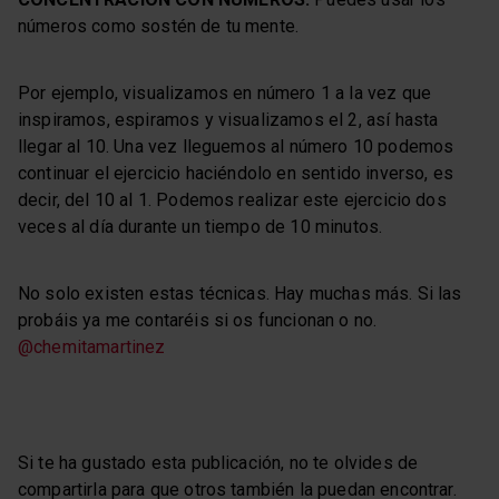
números como sostén de tu mente.
Por ejemplo, visualizamos en número 1 a la vez que
inspiramos, espiramos y visualizamos el 2, así hasta
llegar al 10. Una vez lleguemos al número 10 podemos
continuar el ejercicio haciéndolo en sentido inverso, es
decir, del 10 al 1. Podemos realizar este ejercicio dos
veces al día durante un tiempo de 10 minutos.
No solo existen estas técnicas. Hay muchas más. Si las
probáis ya me contaréis si os funcionan o no.
@chemitamartinez
Si te ha gustado esta publicación, no te olvides de
compartirla para que otros también la puedan encontrar.