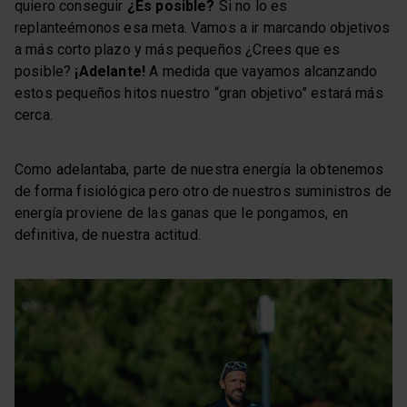
quiero conseguir
¿Es posible?
Si no lo es
replanteémonos esa meta. Vamos a ir marcando objetivos
a más corto plazo y más pequeños ¿Crees que es
posible?
¡Adelante!
A medida que vayamos alcanzando
estos pequeños hitos nuestro “gran objetivo” estará más
cerca.
Como adelantaba, parte de nuestra energía la obtenemos
de forma fisiológica pero otro de nuestros suministros de
energía proviene de las ganas que le pongamos, en
definitiva, de nuestra actitud.