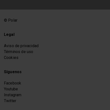
© Polar
Legal
Aviso de privacidad
Términos de uso
Cookies
Síguenos
Facebook
Youtube
Instagram
Twitter