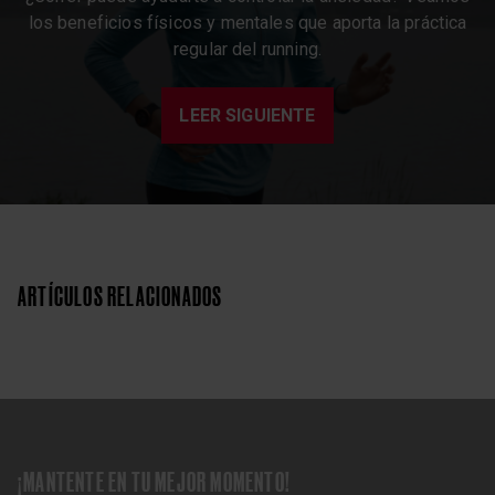
los beneficios físicos y mentales que aporta la práctica
regular del running.
LEER SIGUIENTE
ARTÍCULOS RELACIONADOS
¡MANTENTE EN TU MEJOR MOMENTO!